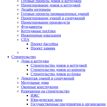
Готовые проекты домов и коттеджей
Проектирование домов и коттеджей
Дизайн интерьера
Готовые проекты промышленных зданий
Проектирование зданий и сооружений
Проектирование производств
Фундаменты
Коттеджные посёлки
Инженерные изыскания
СПА
Проект бассейна
Проект хамама
Строительство
Дома и коттеджи
Строительство домов и коттеджей
Строительство домов из кирпича
Строительство домов из блока
Демонтаж зданий и сооружений
Модульные дома
Оконные конструкции
Разрешение на строительство
ИЖС
Юридические лица
Государственные предприятия и организации