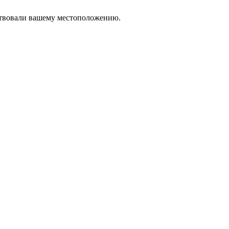
тствовали вашему местоположению.