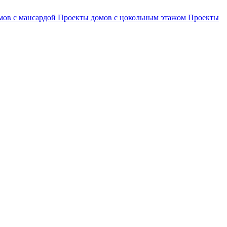
мов с мансардой
Проекты домов с цокольным этажом
Проекты