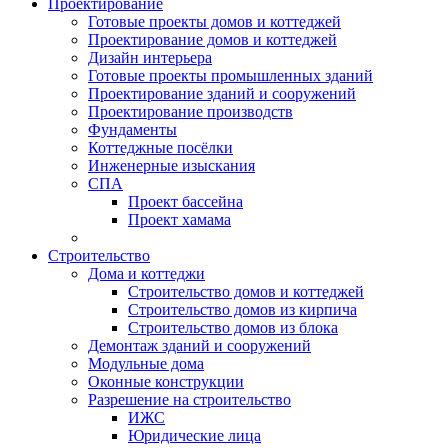
Проектирование
Готовые проекты домов и коттеджей
Проектирование домов и коттеджей
Дизайн интерьера
Готовые проекты промышленных зданий
Проектирование зданий и сооружений
Проектирование производств
Фундаменты
Коттеджные посёлки
Инженерные изыскания
СПА
Проект бассейна
Проект хамама
Строительство
Дома и коттеджи
Строительство домов и коттеджей
Строительство домов из кирпича
Строительство домов из блока
Демонтаж зданий и сооружений
Модульные дома
Оконные конструкции
Разрешение на строительство
ИЖС
Юридические лица