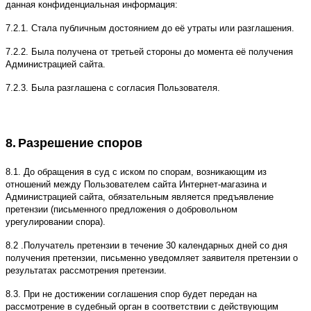
данная конфиденциальная информация:
7.2.1. Стала публичным достоянием до её утраты или разглашения.
7.2.2. Была получена от третьей стороны до момента её получения
Администрацией сайта.
7.2.3. Была разглашена с согласия Пользователя.
8.
Разрешение споров
8.1. До обращения в суд с иском по спорам, возникающим из
отношений между Пользователем сайта Интернет-магазина и
Администрацией сайта, обязательным является предъявление
претензии (письменного предложения о добровольном
урегулировании спора).
8.2 .Получатель претензии в течение 30 календарных дней со дня
получения претензии, письменно уведомляет заявителя претензии о
результатах рассмотрения претензии.
8.3. При не достижении соглашения спор будет передан на
рассмотрение в судебный орган в соответствии с действующим