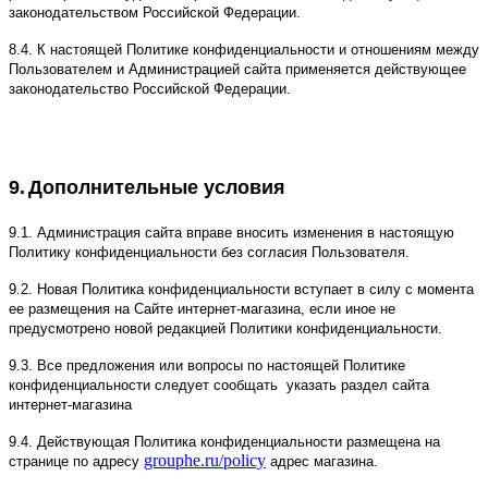
законодательством Российской Федерации.
8.4. К настоящей Политике конфиденциальности и отношениям между
Пользователем и Администрацией сайта применяется действующее
законодательство Российской Федерации.
9.
Дополнительные условия
9.1. Администрация сайта вправе вносить изменения в настоящую
Политику конфиденциальности без согласия Пользователя.
9.2. Новая Политика конфиденциальности вступает в силу с момента
ее размещения на Сайте интернет-магазина, если иное не
предусмотрено новой редакцией Политики конфиденциальности.
9.3. Все предложения или вопросы по настоящей Политике
конфиденциальности следует сообщать указать раздел сайта
интернет-магазина
9.4. Действующая Политика конфиденциальности размещена на
grouphe.ru/policy
странице по адресу
адрес магазина.