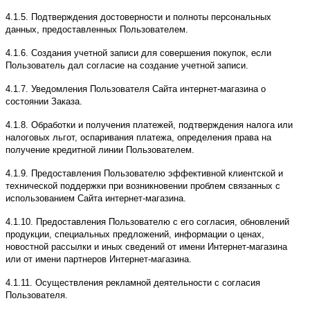
4.1.5. Подтверждения достоверности и полноты персональных
данных, предоставленных Пользователем.
4.1.6. Создания учетной записи для совершения покупок, если
Пользователь дал согласие на создание учетной записи.
4.1.7. Уведомления Пользователя Сайта интернет-магазина о
состоянии Заказа.
4.1.8. Обработки и получения платежей, подтверждения налога или
налоговых льгот, оспаривания платежа, определения права на
получение кредитной линии Пользователем.
4.1.9. Предоставления Пользователю эффективной клиентской и
технической поддержки при возникновении проблем связанных с
использованием Сайта интернет-магазина.
4.1.10. Предоставления Пользователю с его согласия, обновлений
продукции, специальных предложений, информации о ценах,
новостной рассылки и иных сведений от имени Интернет-магазина
или от имени партнеров Интернет-магазина.
4.1.11. Осуществления рекламной деятельности с согласия
Пользователя.