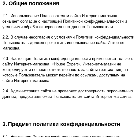
2. Общие положения
2.1. Использование Пользователем сайта Интернет-магазина
означает согласие с настоящей Политикой конфиденциальности и
условиями обработки персональных данных Пользователя.
2.2. В случае несогласия с условиями Политики конфиденциальности
Пользователь должен прекратить использование сайта Интернет-
магазина.
2.3. Настоящая Политика конфиденциальности применяется только к
сайту Интернет-магазина «House Expert». Интернет-магазин не
контролирует и не несет ответственность за сайты третьих лиц, на
которые Пользователь может перейти по ссылкам, доступным на
сайте Интернет-магазина.
2.4. Администрация сайта не проверяет достоверность персональных
данных, предоставляемых Пользователем сайта Интернет-магазина.
3.
Предмет политики конфиденциальности
3.1. Настоящая Политика конфиденциальности устанавливает