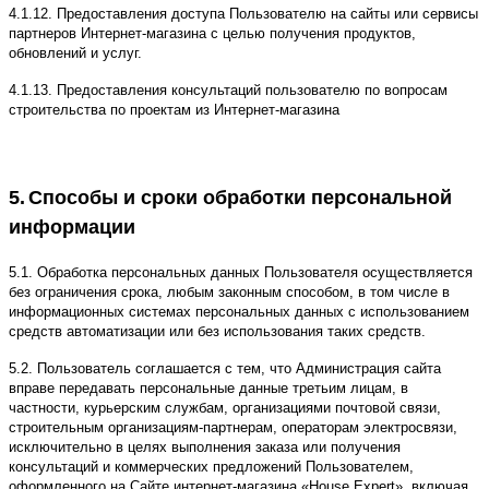
4.1.12. Предоставления доступа Пользователю на сайты или сервисы
партнеров Интернет-магазина с целью получения продуктов,
обновлений и услуг.
4.1.13. Предоставления консультаций пользователю по вопросам
строительства по проектам из Интернет-магазина
5.
Способы и сроки обработки персональной
информации
5.1. Обработка персональных данных Пользователя осуществляется
без ограничения срока, любым законным способом, в том числе в
информационных системах персональных данных с использованием
средств автоматизации или без использования таких средств.
5.2. Пользователь соглашается с тем, что Администрация сайта
вправе передавать персональные данные третьим лицам, в
частности, курьерским службам, организациями почтовой связи,
строительным организациям-партнерам, операторам электросвязи,
исключительно в целях выполнения заказа или получения
консультаций и коммерческих предложений Пользователем,
оформленного на Сайте интернет-магазина «House Expert», включая