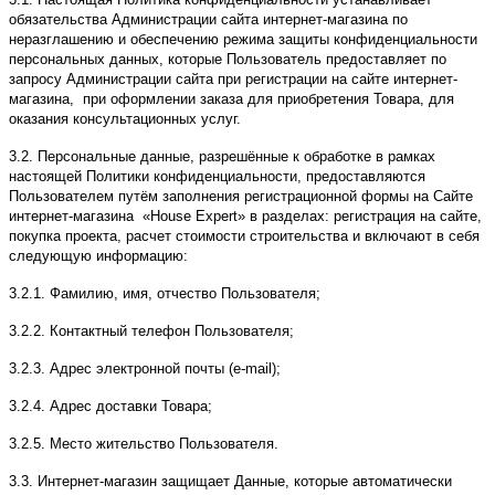
обязательства Администрации сайта интернет-магазина по
неразглашению и обеспечению режима защиты конфиденциальности
персональных данных, которые Пользователь предоставляет по
запросу Администрации сайта при регистрации на сайте интернет-
магазина, при оформлении заказа для приобретения Товара, для
оказания консультационных услуг.
3.2. Персональные данные, разрешённые к обработке в рамках
настоящей Политики конфиденциальности, предоставляются
Пользователем путём заполнения регистрационной формы на Сайте
интернет-магазина «House Expert» в разделах: регистрация на сайте,
покупка проекта, расчет стоимости строительства и включают в себя
следующую информацию:
3.2.1. Фамилию, имя, отчество Пользователя;
3.2.2. Контактный телефон Пользователя;
3.2.3. Адрес электронной почты (e-mail);
3.2.4. Адрес доставки Товара;
3.2.5. Место жительство Пользователя.
3.3. Интернет-магазин защищает Данные, которые автоматически