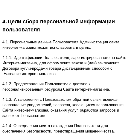
4.
Цели сбора персональной информации
пользователя
4.1. Персональные данные Пользователя Администрация сайта
интернет-магазина может использовать в целях:
4.1.1. Идентификации Пользователя, зарегистрированного на сайте
Интернет-магазина, для оформления заказа и (или) заключения
Договора купли-продажи товара дистанционным способом с
Название интернет-магазина.
4.1.2. Предоставления Пользователю доступа к
персонализированным ресурсам Сайта интернет-магазина.
4.1.3. Установления с Пользователем обратной связи, включая
направление уведомлений, запросов, касающихся использования
Сайта интернет-магазина, оказания услуг, обработка запросов и
заявок от Пользователя.
4.1.4. Определения места нахождения Пользователя для
обеспечения безопасности, предотвращения мошенничества.