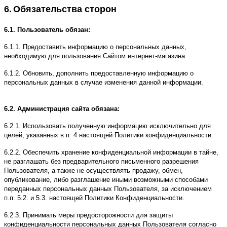
6.
Обязательства сторон
6.1. Пользователь обязан:
6.1.1. Предоставить информацию о персональных данных,
необходимую для пользования Сайтом интернет-магазина.
6.1.2. Обновить, дополнить предоставленную информацию о
персональных данных в случае изменения данной информации.
6.2. Администрация сайта обязана:
6.2.1. Использовать полученную информацию исключительно для
целей, указанных в п. 4 настоящей Политики конфиденциальности.
6.2.2. Обеспечить хранение конфиденциальной информации в тайне,
не разглашать без предварительного письменного разрешения
Пользователя, а также не осуществлять продажу, обмен,
опубликование, либо разглашение иными возможными способами
переданных персональных данных Пользователя, за исключением
п.п. 5.2. и 5.3. настоящей Политики Конфиденциальности.
6.2.3. Принимать меры предосторожности для защиты
конфиденциальности персональных данных Пользователя согласно