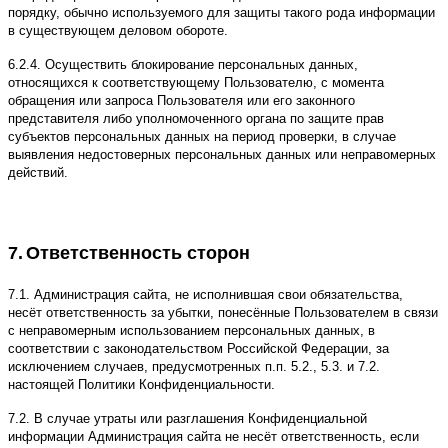
порядку, обычно используемого для защиты такого рода информации
в существующем деловом обороте.
6.2.4. Осуществить блокирование персональных данных,
относящихся к соответствующему Пользователю, с момента
обращения или запроса Пользователя или его законного
представителя либо уполномоченного органа по защите прав
субъектов персональных данных на период проверки, в случае
выявления недостоверных персональных данных или неправомерных
действий.
7.
Ответственность сторон
7.1. Администрация сайта, не исполнившая свои обязательства,
несёт ответственность за убытки, понесённые Пользователем в связи
с неправомерным использованием персональных данных, в
соответствии с законодательством Российской Федерации, за
исключением случаев, предусмотренных п.п. 5.2., 5.3. и 7.2.
настоящей Политики Конфиденциальности.
7.2. В случае утраты или разглашения Конфиденциальной
информации Администрация сайта не несёт ответственность, если