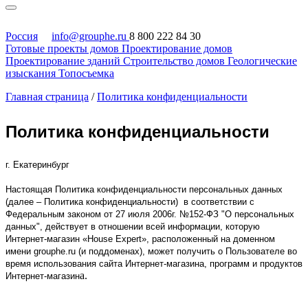
Россия
info@grouphe.ru
8 800 222 84 30
Готовые проекты домов
Проектирование домов
Проектирование зданий
Строительство домов
Геологические
изыскания
Топосъемка
Главная страница
/
Политика конфиденциальности
Политика конфиденциальности
г. Екатеринбург
Настоящая Политика конфиденциальности персональных данных
(далее – Политика конфиденциальности) в соответствии с
Федеральным законом от 27 июля 2006г. №152-ФЗ "О персональных
данных",
действует
в отношении всей информации, которую
Интернет-магазин «House Expert», расположенный на доменном
имени grouphe.ru (и поддоменах), может получить о Пользователе во
время использования сайта Интернет-магазина, программ и продуктов
а.
Интернет-магазин