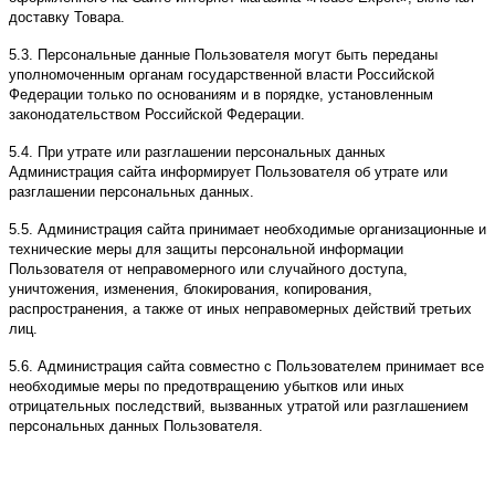
доставку Товара.
5.3. Персональные данные Пользователя могут быть переданы
уполномоченным органам государственной власти Российской
Федерации только по основаниям и в порядке, установленным
законодательством Российской Федерации.
5.4. При утрате или разглашении персональных данных
Администрация сайта информирует Пользователя об утрате или
разглашении персональных данных.
5.5. Администрация сайта принимает необходимые организационные и
технические меры для защиты персональной информации
Пользователя от неправомерного или случайного доступа,
уничтожения, изменения, блокирования, копирования,
распространения, а также от иных неправомерных действий третьих
лиц.
5.6. Администрация сайта совместно с Пользователем принимает все
необходимые меры по предотвращению убытков или иных
отрицательных последствий, вызванных утратой или разглашением
персональных данных Пользователя.