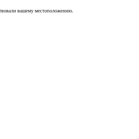
тствовали вашему местоположению.