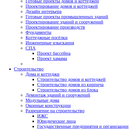
Готовые проекты домов и коттеджей
Проектирование домов и коттеджей
Дизайн интерьера
Готовые проекты промышленных зданий
Проектирование зданий и сооружений
Проектирование производств
Фундаменты
Коттеджные посёлки
Инженерные изыскания
СПА
Проект бассейна
Проект хамама
Строительство
Дома и коттеджи
Строительство домов и коттеджей
Строительство домов из кирпича
Строительство домов из блока
Демонтаж зданий и сооружений
Модульные дома
Оконные конструкции
Разрешение на строительство
ИЖС
Юридические лица
Государственные предприятия и организации