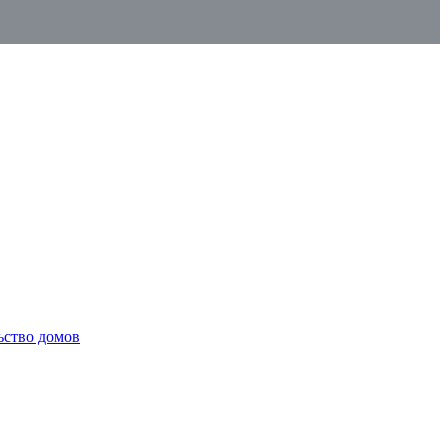
ьство домов