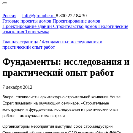
Россия
info@grouphe.ru
8 800 222 84 30
Готовые проекты домов
Проектирование домов
Проектирование зданий
Строительство домов
Геологические
изыскания
Топосъемка
Главная страница
/
Фундаменты: исследования и
практический опыт работ
Фундаменты: исследования и
практический опыт работ
7 декабря 2012
Вчера, специалисты архитектурно-строительной компании House
Expert побывали на обучающим семинаре. «Строительные
конструкции и фундаменты: исследования и практический опыт
работ» - так звучала тема встречи.
Организатором мероприятия выступил союз стройиндустрии
Свердловской области совместно с ОАО институт «УралНИИАС».