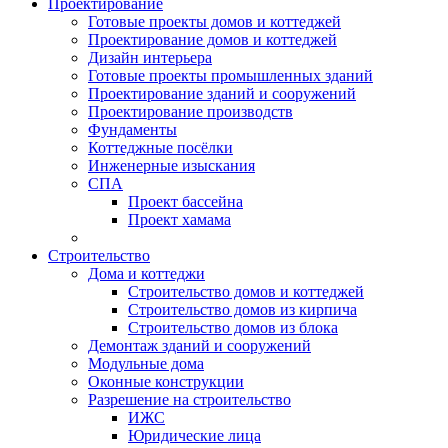
Проектирование
Готовые проекты домов и коттеджей
Проектирование домов и коттеджей
Дизайн интерьера
Готовые проекты промышленных зданий
Проектирование зданий и сооружений
Проектирование производств
Фундаменты
Коттеджные посёлки
Инженерные изыскания
СПА
Проект бассейна
Проект хамама
Строительство
Дома и коттеджи
Строительство домов и коттеджей
Строительство домов из кирпича
Строительство домов из блока
Демонтаж зданий и сооружений
Модульные дома
Оконные конструкции
Разрешение на строительство
ИЖС
Юридические лица