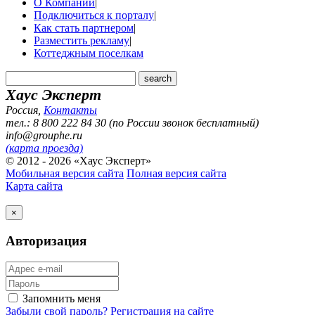
О Компании
|
Подключиться к порталу
|
Как стать партнером
|
Разместить рекламу
|
Коттеджным поселкам
Хаус Эксперт
Россия
,
Контакты
тел.: 8 800 222 84 30 (по России звонок бесплатный)
info@grouphe.ru
(карта проезда)
© 2012 - 2026 «Хаус Эксперт»
Мобильная версия сайта
Полная версия сайта
Карта сайта
×
Авторизация
Запомнить меня
Забыли свой пароль?
Регистрация на сайте