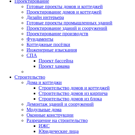
Проектирование
Готовые проекты домов и коттеджей
Проектирование домов и коттеджей
Дизайн интерьера
Готовые проекты промышленных зданий
Проектирование зданий и сооружений
Проектирование производств
Фундаменты
Коттеджные посёлки
Инженерные изыскания
СПА
Проект бассейна
Проект хамама
Строительство
Дома и коттеджи
Строительство домов и коттеджей
Строительство домов из кирпича
Строительство домов из блока
Демонтаж зданий и сооружений
Модульные дома
Оконные конструкции
Разрешение на строительство
ИЖС
Юридические лица