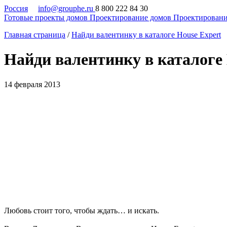
Россия
info@grouphe.ru
8 800 222 84 30
Готовые проекты домов
Проектирование домов
Проектировани
Главная страница
/
Найди валентинку в каталоге House Expert
Найди валентинку в каталоге 
14 февраля 2013
Любовь стоит того, чтобы ждать… и искать.