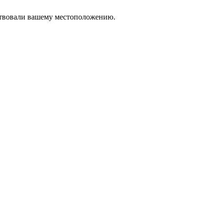
тствовали вашему местоположению.