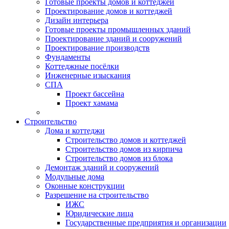
Готовые проекты домов и коттеджей
Проектирование домов и коттеджей
Дизайн интерьера
Готовые проекты промышленных зданий
Проектирование зданий и сооружений
Проектирование производств
Фундаменты
Коттеджные посёлки
Инженерные изыскания
СПА
Проект бассейна
Проект хамама
Строительство
Дома и коттеджи
Строительство домов и коттеджей
Строительство домов из кирпича
Строительство домов из блока
Демонтаж зданий и сооружений
Модульные дома
Оконные конструкции
Разрешение на строительство
ИЖС
Юридические лица
Государственные предприятия и организации