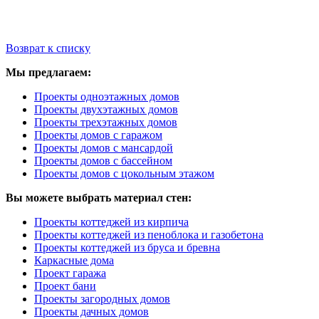
Возврат к списку
Мы предлагаем:
Проекты одноэтажных домов
Проекты двухэтажных домов
Проекты трехэтажных домов
Проекты домов с гаражом
Проекты домов с мансардой
Проекты домов с бассейном
Проекты домов с цокольным этажом
Вы можете выбрать материал стен:
Проекты коттеджей из кирпича
Проекты коттеджей из пеноблока и газобетона
Проекты коттеджей из бруса и бревна
Каркасные дома
Проект гаража
Проект бани
Проекты загородных домов
Проекты дачных домов