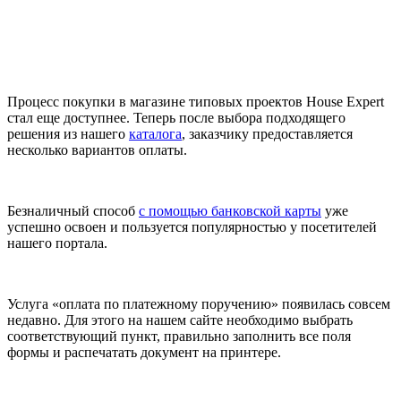
Процесс покупки в магазине типовых проектов House Expert
стал еще доступнее. Теперь после выбора подходящего
решения из нашего
каталога
, заказчику предоставляется
несколько вариантов оплаты.
Безналичный способ
с помощью банковской карты
уже
успешно освоен и пользуется популярностью у посетителей
нашего портала.
Услуга «оплата по платежному поручению» появилась совсем
недавно. Для этого на нашем сайте необходимо выбрать
соответствующий пункт, правильно заполнить все поля
формы и распечатать документ на принтере.