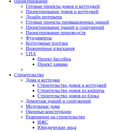
Проектирование
Готовые проекты домов и коттеджей
Проектирование домов и коттеджей
Дизайн интерьера
Готовые проекты промышленных зданий
Проектирование зданий и сооружений
Проектирование производств
Фундаменты
Коттеджные посёлки
Инженерные изыскания
СПА
Проект бассейна
Проект хамама
Строительство
Дома и коттеджи
Строительство домов и коттеджей
Строительство домов из кирпича
Строительство домов из блока
Демонтаж зданий и сооружений
Модульные дома
Оконные конструкции
Разрешение на строительство
ИЖС
Юридические лица