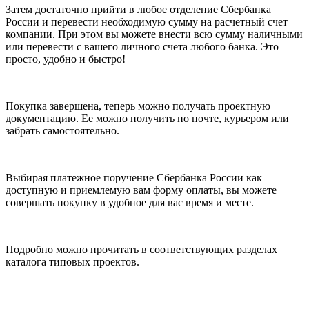
Затем достаточно прийти в любое отделение Сбербанка
России и перевести необходимую сумму на расчетный счет
компании. При этом вы можете внести всю сумму наличными
или перевести с вашего личного счета любого банка. Это
просто, удобно и быстро!
Покупка завершена, теперь можно получать проектную
документацию. Ее можно получить по почте, курьером или
забрать самостоятельно.
Выбирая платежное поручение Сбербанка России как
доступную и приемлемую вам форму оплаты, вы можете
совершать покупку в удобное для вас время и месте.
Подробно можно прочитать в соответствующих разделах
каталога типовых проектов.