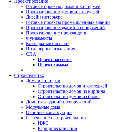
Проектирование
Готовые проекты домов и коттеджей
Проектирование домов и коттеджей
Дизайн интерьера
Готовые проекты промышленных зданий
Проектирование зданий и сооружений
Проектирование производств
Фундаменты
Коттеджные посёлки
Инженерные изыскания
СПА
Проект бассейна
Проект хамама
Строительство
Дома и коттеджи
Строительство домов и коттеджей
Строительство домов из кирпича
Строительство домов из блока
Демонтаж зданий и сооружений
Модульные дома
Оконные конструкции
Разрешение на строительство
ИЖС
Юридические лица