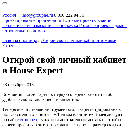
Россия
info@grouphe.ru
8 800 222 84 30
Проектирование производств
Готовые проекты зданий
Геологические изыскания
Топосъемка
Готовые проекты домов
Строительство домов
Главная страница
/
Открой свой личный кабинет в House
Expert
Открой свой личный кабинет
в House Expert
28 октября 2013
Компания House Expert, в первую очередь, заботится об
удобстве своих заказчиков и клиентов.
Теперь все полезные инструменты для зарегистрированных
пользователей хранятся в «Личном кабинете». Имея аккаунт
на сайте
grouphe.ru
можно самостоятельно менять настройки
своего профиля: контактные данные, пароль, размер скидки