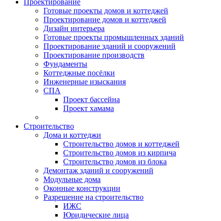
Проектирование
Готовые проекты домов и коттеджей
Проектирование домов и коттеджей
Дизайн интерьера
Готовые проекты промышленных зданий
Проектирование зданий и сооружений
Проектирование производств
Фундаменты
Коттеджные посёлки
Инженерные изыскания
СПА
Проект бассейна
Проект хамама
Строительство
Дома и коттеджи
Строительство домов и коттеджей
Строительство домов из кирпича
Строительство домов из блока
Демонтаж зданий и сооружений
Модульные дома
Оконные конструкции
Разрешение на строительство
ИЖС
Юридические лица