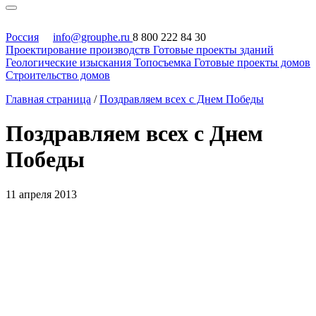
Россия
info@grouphe.ru
8 800 222 84 30
Проектирование производств
Готовые проекты зданий
Геологические изыскания
Топосъемка
Готовые проекты домов
Строительство домов
Главная страница
/
Поздравляем всех с Днем Победы
Поздравляем всех с Днем
Победы
11 апреля 2013