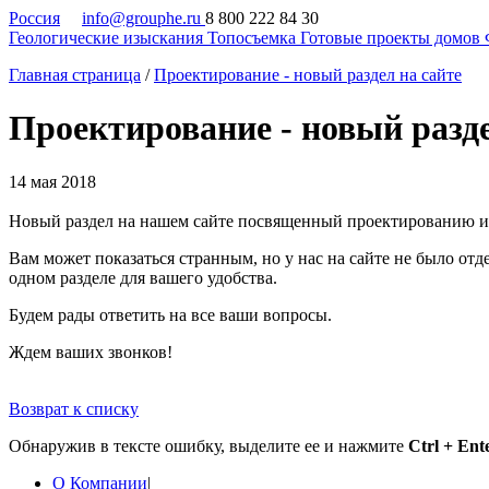
Россия
info@grouphe.ru
8 800 222 84 30
Геологические изыскания
Топосъемка
Готовые проекты домов
Главная страница
/
Проектирование - новый раздел на сайте
Проектирование - новый разде
14 мая 2018
Новый раздел на нашем сайте посвященный проектированию и
Вам может показаться странным, но у нас на сайте не было отд
одном разделе для вашего удобства.
Будем рады ответить на все ваши вопросы.
Ждем ваших звонков!
Возврат к списку
Обнаружив в тексте ошибку, выделите ее и нажмите
Ctrl + Ent
О Компании
|