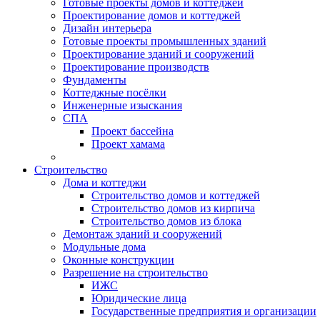
Готовые проекты домов и коттеджей
Проектирование домов и коттеджей
Дизайн интерьера
Готовые проекты промышленных зданий
Проектирование зданий и сооружений
Проектирование производств
Фундаменты
Коттеджные посёлки
Инженерные изыскания
СПА
Проект бассейна
Проект хамама
Строительство
Дома и коттеджи
Строительство домов и коттеджей
Строительство домов из кирпича
Строительство домов из блока
Демонтаж зданий и сооружений
Модульные дома
Оконные конструкции
Разрешение на строительство
ИЖС
Юридические лица
Государственные предприятия и организации