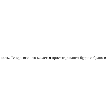
сть. Теперь все, что касается проектирования будет собрано в