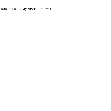
тствовали вашему местоположению.