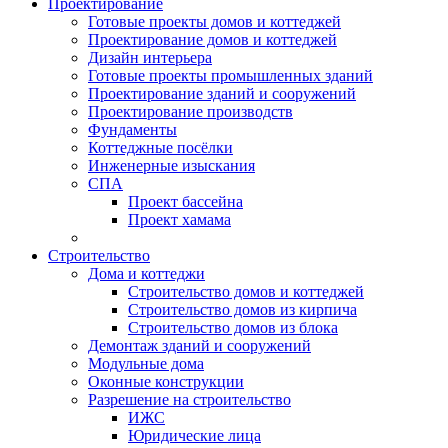
Проектирование
Готовые проекты домов и коттеджей
Проектирование домов и коттеджей
Дизайн интерьера
Готовые проекты промышленных зданий
Проектирование зданий и сооружений
Проектирование производств
Фундаменты
Коттеджные посёлки
Инженерные изыскания
СПА
Проект бассейна
Проект хамама
Строительство
Дома и коттеджи
Строительство домов и коттеджей
Строительство домов из кирпича
Строительство домов из блока
Демонтаж зданий и сооружений
Модульные дома
Оконные конструкции
Разрешение на строительство
ИЖС
Юридические лица