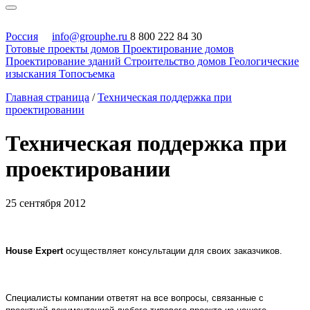
Россия
info@grouphe.ru
8 800 222 84 30
Готовые проекты домов
Проектирование домов
Проектирование зданий
Строительство домов
Геологические
изыскания
Топосъемка
Главная страница
/
Техническая поддержка при
проектировании
Техническая поддержка при
проектировании
25 сентября 2012
House
Expert
осуществляет консультации для своих заказчиков.
Специалисты компании ответят на все вопросы, связанные с