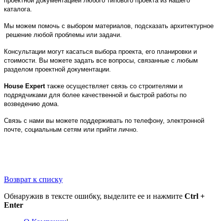
проектной документацией любого типового проекта из нашего
каталога.
Мы можем помочь с выбором материалов, подсказать архитектурное
решение любой проблемы или задачи.
Консультации могут касаться выбора проекта, его планировки и
стоимости. Вы можете задать все вопросы, связанные с любым
разделом проектной документации.
House
Expert
также осуществляет связь со строителями и
подрядчиками для более качественной и быстрой работы по
возведению дома.
Связь с нами вы можете поддерживать по телефону, электронной
почте, социальным сетям или прийти лично.
Возврат к списку
Обнаружив в тексте ошибку, выделите ее и нажмите
Ctrl +
Enter