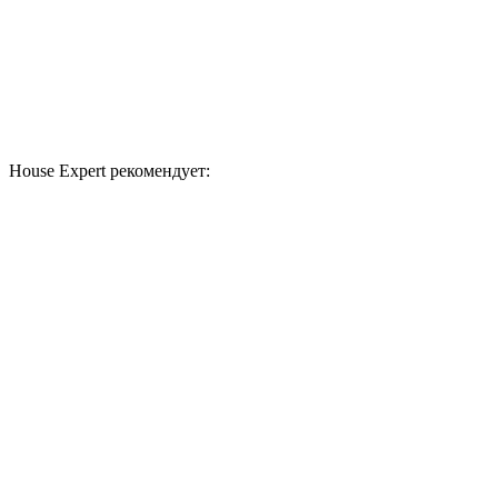
House Expert рекомендует: