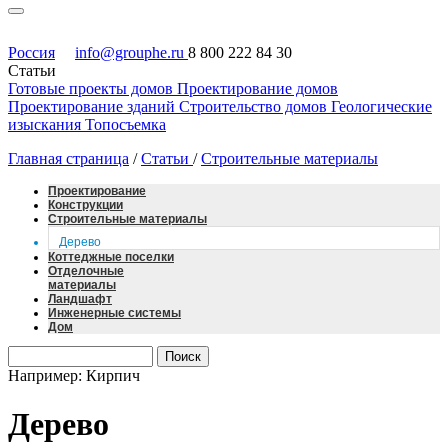
Россия
info@grouphe.ru
8 800 222 84 30
Статьи
Готовые проекты домов
Проектирование домов
Проектирование зданий
Строительство домов
Геологические
изыскания
Топосъемка
Главная страница
/
Статьи
/
Строительные материалы
Проектирование
Конструкции
Строительные материалы
Дерево
Коттеджные поселки
Отделочные
материалы
Ландшафт
Инженерные системы
Дом
Например: Кирпич
Дерево