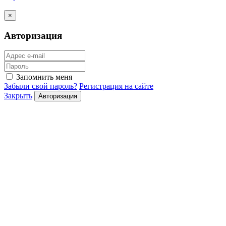
×
Авторизация
Запомнить меня
Забыли свой пароль?
Регистрация на сайте
Закрыть