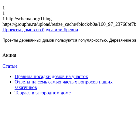
1
1
1
http://schema.org/Thing
https://grouphe.ru/upload/resize_cache/iblock/b0a/160_97_23768
Проекты домов из бруса или бревна
Проекты деревянных домов пользуются популярностью. Деревянное ж
Акция
Статьи
Правила посадки домов на участок
Ответы на семь самых частых вопросов наших
заказчиков
Терраса в загородном доме