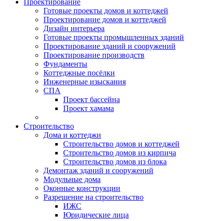
Проектирование
Готовые проекты домов и коттеджей
Проектирование домов и коттеджей
Дизайн интерьера
Готовые проекты промышленных зданий
Проектирование зданий и сооружений
Проектирование производств
Фундаменты
Коттеджные посёлки
Инженерные изыскания
СПА
Проект бассейна
Проект хамама
Строительство
Дома и коттеджи
Строительство домов и коттеджей
Строительство домов из кирпича
Строительство домов из блока
Демонтаж зданий и сооружений
Модульные дома
Оконные конструкции
Разрешение на строительство
ИЖС
Юридические лица