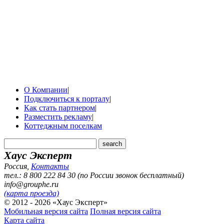
О Компании
|
Подключиться к порталу
|
Как стать партнером
|
Разместить рекламу
|
Коттеджным поселкам
Хаус Эксперт
Россия
,
Контакты
тел.: 8 800 222 84 30 (по России звонок бесплатный)
info@grouphe.ru
(карта проезда)
© 2012 - 2026 «Хаус Эксперт»
Мобильная версия сайта
Полная версия сайта
Карта сайта