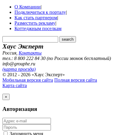
О Компании
|
Подключиться к порталу
|
Как стать партнером
|
Разместить рекламу
|
Коттеджным поселкам
Хаус Эксперт
Россия
,
Контакты
тел.: 8 800 222 84 30 (по России звонок бесплатный)
info@grouphe.ru
(карта проезда)
© 2012 - 2026 «Хаус Эксперт»
Мобильная версия сайта
Полная версия сайта
Карта сайта
×
Авторизация
Запомнить меня