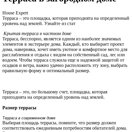
House Expert
Терраса – это площадка, которая приподнята на определенный
уровень над землей. Узнайте из стат
Крытая терраса в частном доме
Терраса, бесспорно, является одним из наиболее значимых
элементов в экстерьере дома. Каждый, кто выбирает проект
дома, наверняка, хочет иметь уютное и комфортное место для
расслабления и отдыха с видом на собственный сад, лес или
водоем. Чтобы терраса служила еще и надежной защитой от
осадков и ветра, важно удачно расположить эту зону, выбрать
правильную форму и оптимальный размер.
Терраса – это, по большому счет, площадка, которая
приподнята на определенный уровень над землей.
Размер террасы
Терраса в современном доме
Выбирая площадь террасы, помните, что размер должен
соответствовать ежедневным потребностям обитателей дома.