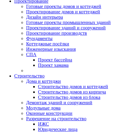
Проектирование
Готовые проекты домов и коттеджей
Проектирование домов и коттеджей
Дизайн интерьера
Готовые проекты промышленных зданий
Проектирование зданий и сооружений
Проектирование производств
Фундаменты
Коттеджные посёлки
Инженерные изыскания
СПА
Проект бассейна
Проект хамама
Строительство
Дома и коттеджи
Строительство домов и коттеджей
Строительство домов из кирпича
Строительство домов из блока
Демонтаж зданий и сооружений
Модульные дома
Оконные конструкции
Разрешение на строительство
ИЖС
Юридические лица