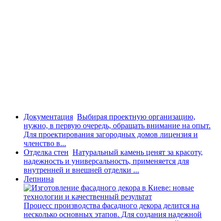
Документация
Выбирая проектную организацию,
нужно, в первую очередь, обращать внимание на опыт.
Для проектирования загородных домов лицензия и
членство в...
Отделка стен
Натуральный камень ценят за красоту,
надежность и универсальность, применяется для
внутренней и внешней отделки ...
Лепнина
Процесс производства фасадного декора делится на
несколько основных этапов. Для создания надежной