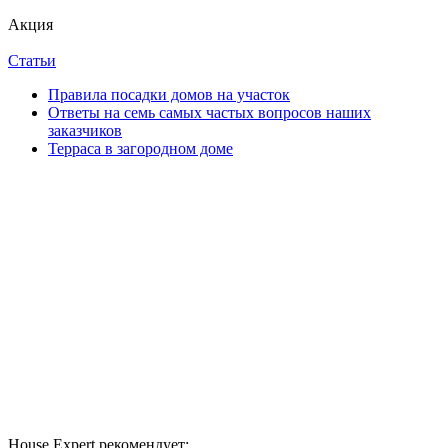
Акция
Статьи
Правила посадки домов на участок
Ответы на семь самых частых вопросов наших
заказчиков
Терраса в загородном доме
House Expert рекомендует: