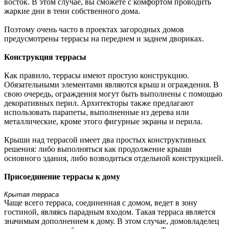
восток. В этом случае, вы сможете с комфортом проводить
жаркие дни в тени собственного дома.
Поэтому очень часто в проектах загородных домов
предусмотрены террасы на переднем и заднем двориках.
Конструкция террасы
Как правило, террасы имеют простую конструкцию.
Обязательными элементами являются крыш и ограждения. В
свою очередь, ограждения могут быть выполнены с помощью
декоративных перил. Архитекторы также предлагают
использовать парапеты, выполненные из дерева или
металлические, кроме этого фигурные экраны и перила.
Крыши над террасой имеет два простых конструктивных
решения: либо выполняться как продолжение крыши
основного здания, либо возводиться отдельной конструкцией.
Присоединение террасы к дому
Крытая терраса
Чаще всего терраса, соединенная с домом, ведет в зону
гостиной, являясь парадным входом. Такая терраса является
значимым дополнением к дому. В этом случае, домовладелец