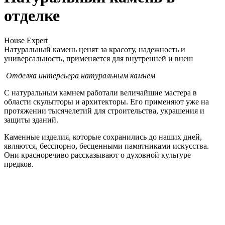
отделке
House Expert
Натуральный камень ценят за красоту, надежность и
универсальность, применяется для внутренней и внеш
Отделка интереьера натуральным камнем
С натуральным камнем работали величайшие мастера в
области скульпторы и архитекторы. Его применяют уже на
протяжении тысячелетий для строительства, украшения и
защиты зданий.
Каменные изделия, которые сохранились до наших дней,
являются, бесспорно, бесценными памятниками искусства.
Они красноречиво рассказывают о духовной культуре
предков.