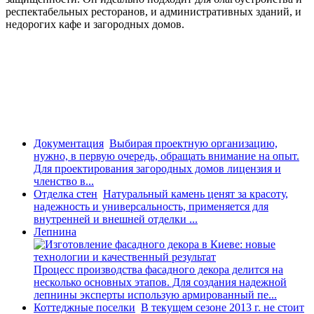
респектабельных ресторанов, и административных зданий, и
недорогих кафе и загородных домов.
Документация
Выбирая проектную организацию,
нужно, в первую очередь, обращать внимание на опыт.
Для проектирования загородных домов лицензия и
членство в...
Отделка стен
Натуральный камень ценят за красоту,
надежность и универсальность, применяется для
внутренней и внешней отделки ...
Лепнина
Процесс производства фасадного декора делится на
несколько основных этапов. Для создания надежной
лепнины эксперты использую армированный пе...
Коттеджные поселки
В текущем сезоне 2013 г. не стоит