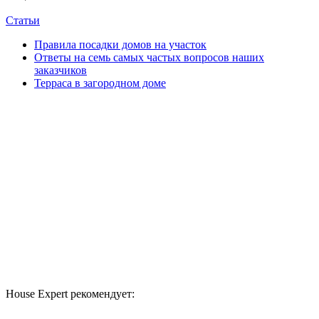
Статьи
Правила посадки домов на участок
Ответы на семь самых частых вопросов наших
заказчиков
Терраса в загородном доме
House Expert рекомендует: