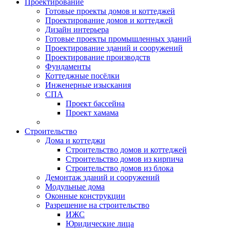
Проектирование
Готовые проекты домов и коттеджей
Проектирование домов и коттеджей
Дизайн интерьера
Готовые проекты промышленных зданий
Проектирование зданий и сооружений
Проектирование производств
Фундаменты
Коттеджные посёлки
Инженерные изыскания
СПА
Проект бассейна
Проект хамама
Строительство
Дома и коттеджи
Строительство домов и коттеджей
Строительство домов из кирпича
Строительство домов из блока
Демонтаж зданий и сооружений
Модульные дома
Оконные конструкции
Разрешение на строительство
ИЖС
Юридические лица