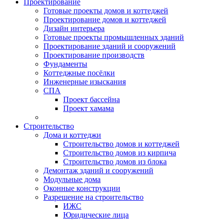
Проектирование
Готовые проекты домов и коттеджей
Проектирование домов и коттеджей
Дизайн интерьера
Готовые проекты промышленных зданий
Проектирование зданий и сооружений
Проектирование производств
Фундаменты
Коттеджные посёлки
Инженерные изыскания
СПА
Проект бассейна
Проект хамама
Строительство
Дома и коттеджи
Строительство домов и коттеджей
Строительство домов из кирпича
Строительство домов из блока
Демонтаж зданий и сооружений
Модульные дома
Оконные конструкции
Разрешение на строительство
ИЖС
Юридические лица