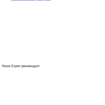
House Expert рекомендует: