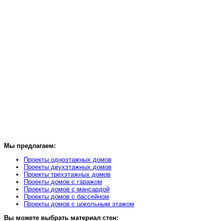
Мы предлагаем:
Проекты одноэтажных домов
Проекты двухэтажных домов
Проекты трехэтажных домов
Проекты домов с гаражом
Проекты домов с мансардой
Проекты домов с бассейном
Проекты домов с цокольным этажом
Вы можете выбрать материал стен: