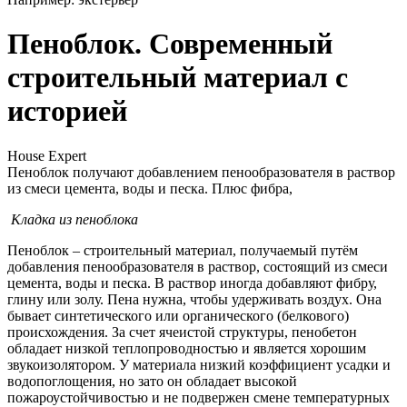
Пеноблок. Современный
строительный материал с
историей
House Expert
Пеноблок получают добавлением пенообразователя в раствор
из смеси цемента, воды и песка. Плюс фибра,
Кладка из пеноблока
Пеноблок – строительный материал, получаемый путём
добавления пенообразователя в раствор, состоящий из смеси
цемента, воды и песка. В раствор иногда добавляют фибру,
глину или золу. Пена нужна, чтобы удерживать воздух. Она
бывает синтетического или органического (белкового)
происхождения. За счет ячеистой структуры, пенобетон
обладает низкой теплопроводностью и является хорошим
звукоизолятором. У материала низкий коэффициент усадки и
водопоглощения, но зато он обладает высокой
пожароустойчивостью и не подвержен смене температурных