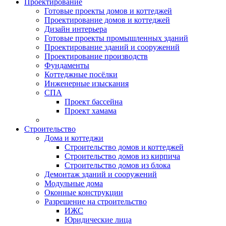
Проектирование
Готовые проекты домов и коттеджей
Проектирование домов и коттеджей
Дизайн интерьера
Готовые проекты промышленных зданий
Проектирование зданий и сооружений
Проектирование производств
Фундаменты
Коттеджные посёлки
Инженерные изыскания
СПА
Проект бассейна
Проект хамама
Строительство
Дома и коттеджи
Строительство домов и коттеджей
Строительство домов из кирпича
Строительство домов из блока
Демонтаж зданий и сооружений
Модульные дома
Оконные конструкции
Разрешение на строительство
ИЖС
Юридические лица