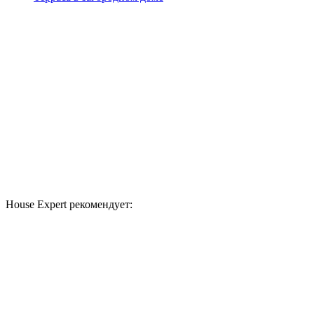
House Expert рекомендует: