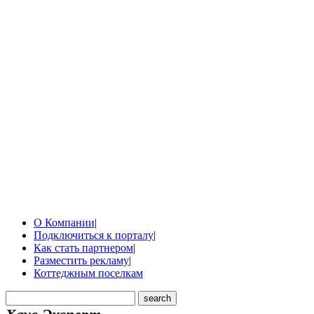
О Компании
|
Подключиться к порталу
|
Как стать партнером
|
Разместить рекламу
|
Коттеджным поселкам