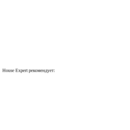
House Expert рекомендует: