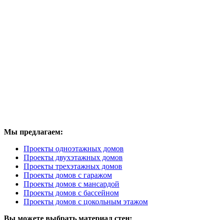
Мы предлагаем:
Проекты одноэтажных домов
Проекты двухэтажных домов
Проекты трехэтажных домов
Проекты домов с гаражом
Проекты домов с мансардой
Проекты домов с бассейном
Проекты домов с цокольным этажом
Вы можете выбрать материал стен: