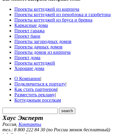
Проекты коттеджей из кирпича
Проекты коттеджей из пеноблока и газобетона
Проекты коттеджей из бруса и бревна
Каркасные дома
Проект гаража
Проект бани
Проекты загородных домов
Проекты дачных домов
Проекты домов из кирпича
Проект дома
Проекты коттеджей
Хорошие дома
О Компании
|
Подключиться к порталу
|
Как стать партнером
|
Разместить рекламу
|
Коттеджным поселкам
Хаус Эксперт
Россия
,
Контакты
тел.: 8 800 222 84 30 (по России звонок бесплатный)