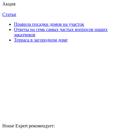
Акция
Статьи
Правила посадки домов на участок
Ответы на семь самых частых вопросов наших
заказчиков
Терраса в загородном доме
House Expert рекомендует: