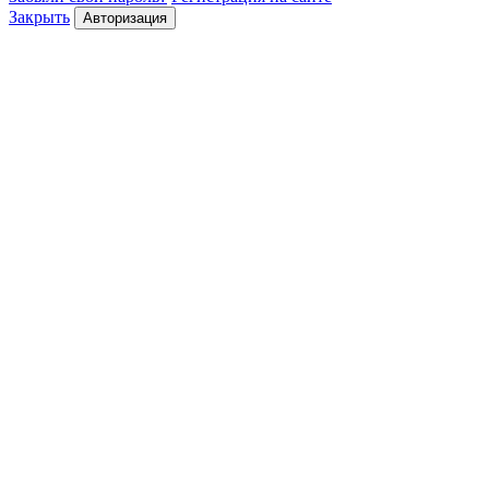
Закрыть