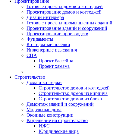
Проектирование
Готовые проекты домов и коттеджей
Проектирование домов и коттеджей
Дизайн интерьера
Готовые проекты промышленных зданий
Проектирование зданий и сооружений
Проектирование производств
Фундаменты
Коттеджные посёлки
Инженерные изыскания
СПА
Проект бассейна
Проект хамама
Строительство
Дома и коттеджи
Строительство домов и коттеджей
Строительство домов из кирпича
Строительство домов из блока
Демонтаж зданий и сооружений
Модульные дома
Оконные конструкции
Разрешение на строительство
ИЖС
Юридические лица