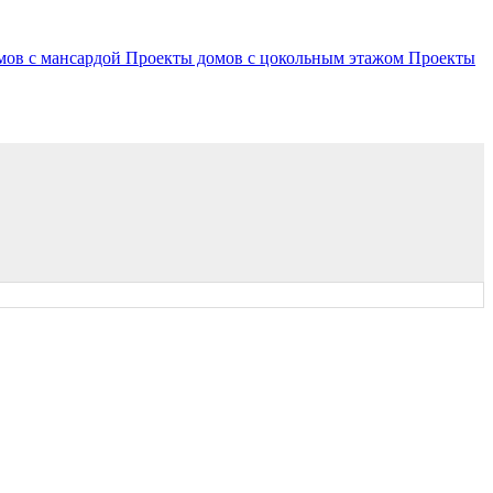
мов с мансардой
Проекты домов с цокольным этажом
Проекты