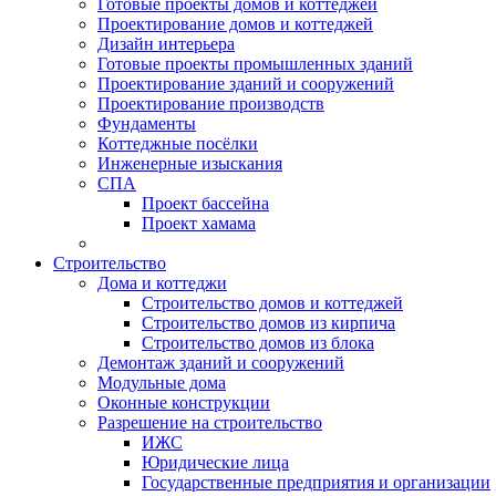
Готовые проекты домов и коттеджей
Проектирование домов и коттеджей
Дизайн интерьера
Готовые проекты промышленных зданий
Проектирование зданий и сооружений
Проектирование производств
Фундаменты
Коттеджные посёлки
Инженерные изыскания
СПА
Проект бассейна
Проект хамама
Строительство
Дома и коттеджи
Строительство домов и коттеджей
Строительство домов из кирпича
Строительство домов из блока
Демонтаж зданий и сооружений
Модульные дома
Оконные конструкции
Разрешение на строительство
ИЖС
Юридические лица
Государственные предприятия и организации