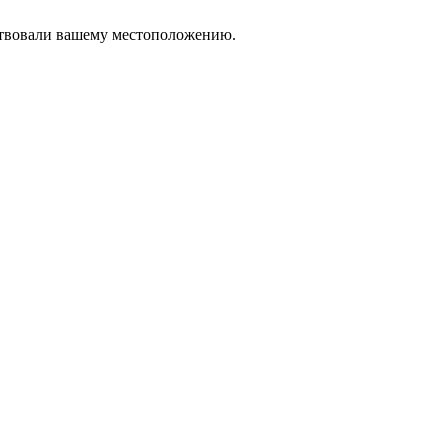
тствовали вашему местоположению.