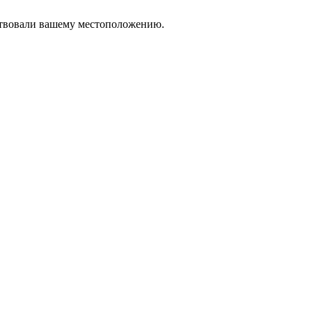
тствовали вашему местоположению.