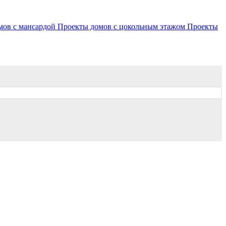
мов с мансардой
Проекты домов с цокольным этажом
Проекты