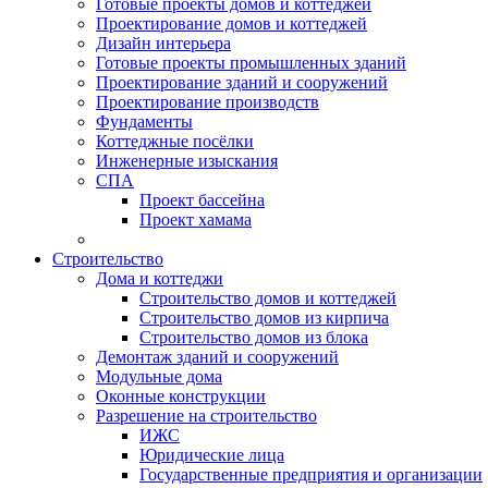
Готовые проекты домов и коттеджей
Проектирование домов и коттеджей
Дизайн интерьера
Готовые проекты промышленных зданий
Проектирование зданий и сооружений
Проектирование производств
Фундаменты
Коттеджные посёлки
Инженерные изыскания
СПА
Проект бассейна
Проект хамама
Строительство
Дома и коттеджи
Строительство домов и коттеджей
Строительство домов из кирпича
Строительство домов из блока
Демонтаж зданий и сооружений
Модульные дома
Оконные конструкции
Разрешение на строительство
ИЖС
Юридические лица
Государственные предприятия и организации