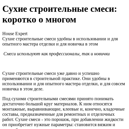
Сухие строительные смеси:
коротко о многом
House Expert
Сухие строительные смеси удобны в использовании и для
опытного мастера отделки и для новичка в этом
Смеси используют как профессионалы, так и новички
Сухие строительные смеси уже давно и успешно
применяются в строительной практике. Они удобны в
использовании и для опытного мастера отделки, и для совсем
новичка в этом деле.
Под сухими строительными смесями принято понимать
достаточно большой круг материалов. К ним относятся
монтажные, выравнивающие, клеевые и, конечно, кладочные
составы, предназначенные для ремонтных и отделочных
работ. Сухие смеси - это порошок, при добавлении жидкости
он приобретает нужные параметры: становится вязким и