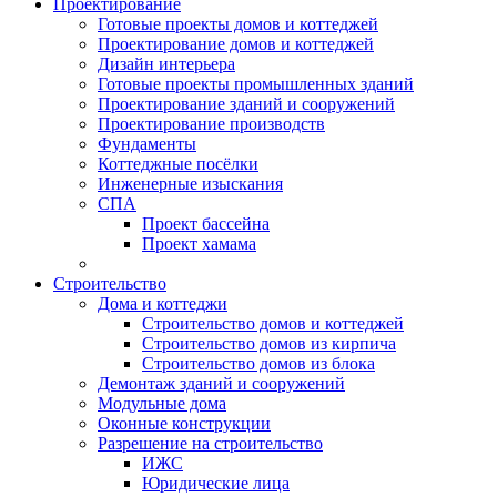
Проектирование
Готовые проекты домов и коттеджей
Проектирование домов и коттеджей
Дизайн интерьера
Готовые проекты промышленных зданий
Проектирование зданий и сооружений
Проектирование производств
Фундаменты
Коттеджные посёлки
Инженерные изыскания
СПА
Проект бассейна
Проект хамама
Строительство
Дома и коттеджи
Строительство домов и коттеджей
Строительство домов из кирпича
Строительство домов из блока
Демонтаж зданий и сооружений
Модульные дома
Оконные конструкции
Разрешение на строительство
ИЖС
Юридические лица