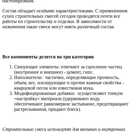
пастообразным.
Состав обладает особыми характеристиками. С применением
сухих строительных смесей сегодня проводятся почти все
работы по строительству и отделки. В зависимости от
назначения такие смеси могут иметь различный состав.
Все компоненты делятся на три категории
Связующие элементы: отвечают за сцепление частиц
(внутреннее и внешнее) - цемент, гипс.
Наполнители: частички, определяющие прочность,
объем, вес, изолирующие и прочие важные свойства -
кварцевой песок или известковая мука.
Модифицированные добавки: осуществляют тонкую
«настройку» материала (удерживают воду,
обеспечивают равномерное застывание, предотвращают
растрескивания, придают блеск).
Строительные смеси используют для внешних и внутренних