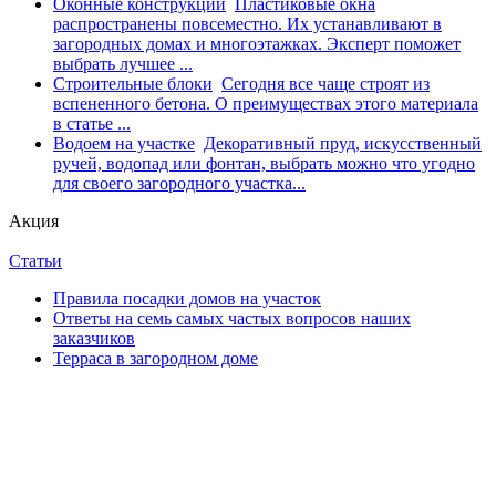
Оконные конструкции
Пластиковые окна
распространены повсеместно. Их устанавливают в
загородных домах и многоэтажках. Эксперт поможет
выбрать лучшее ...
Строительные блоки
Сегодня все чаще строят из
вспененного бетона. О преимуществах этого материала
в статье ...
Водоем на участке
Декоративный пруд, искусственный
ручей, водопад или фонтан, выбрать можно что угодно
для своего загородного участка...
Акция
Статьи
Правила посадки домов на участок
Ответы на семь самых частых вопросов наших
заказчиков
Терраса в загородном доме