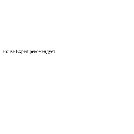
House Expert рекомендует: