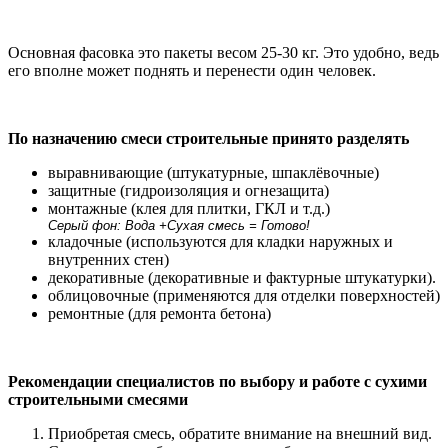
Основная фасовка это пакеты весом 25-30 кг. Это удобно, ведь
его вполне может поднять и перенести один человек.
По назначению смеси строительные принято разделять
выравнивающие (штукатурные, шпаклёвочные)
защитные (гидроизоляция и огнезащита)
монтажные (клея для плитки, ГКЛ и т.д.)
Серый фон: Вода +Сухая смесь = Готово!
кладочные (используются для кладки наружных и
внутренних стен)
декоративные (декоративные и фактурные штукатурки).
облицовочные (применяются для отделки поверхностей)
ремонтные (для ремонта бетона)
Рекомендации специалистов по выбору и работе с сухими
строительными смесями
Приобретая смесь, обратите внимание на внешний вид.