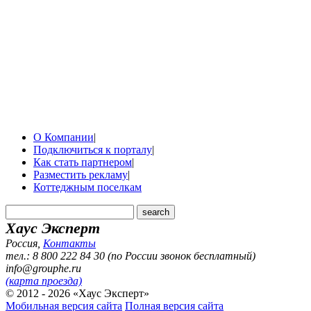
О Компании
|
Подключиться к порталу
|
Как стать партнером
|
Разместить рекламу
|
Коттеджным поселкам
Хаус Эксперт
Россия
,
Контакты
тел.: 8 800 222 84 30 (по России звонок бесплатный)
info@grouphe.ru
(карта проезда)
© 2012 - 2026 «Хаус Эксперт»
Мобильная версия сайта
Полная версия сайта