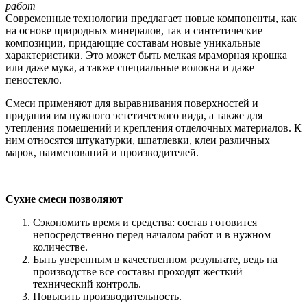
работ
Современные технологии предлагает новые компоненты, как
на основе природных минералов, так и синтетические
композиции, придающие составам новые уникальные
характеристики. Это может быть мелкая мраморная крошка
или даже мука, а также специальные волокна и даже
пеностекло.
Смеси применяют для выравнивания поверхностей и
придания им нужного эстетического вида, а также для
утепления помещений и крепления отделочных материалов. К
ним относятся штукатурки, шпатлевки, клеи различных
марок, наименований и производителей.
Сухие смеси позволяют
Сэкономить время и средства: состав готовится
непосредственно перед началом работ и в нужном
количестве.
Быть уверенным в качественном результате, ведь на
производстве все составы проходят жесткий
технический контроль.
Повысить производительность.