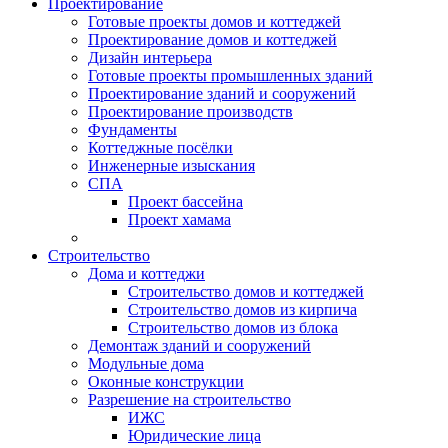
Проектирование
Готовые проекты домов и коттеджей
Проектирование домов и коттеджей
Дизайн интерьера
Готовые проекты промышленных зданий
Проектирование зданий и сооружений
Проектирование производств
Фундаменты
Коттеджные посёлки
Инженерные изыскания
СПА
Проект бассейна
Проект хамама
Строительство
Дома и коттеджи
Строительство домов и коттеджей
Строительство домов из кирпича
Строительство домов из блока
Демонтаж зданий и сооружений
Модульные дома
Оконные конструкции
Разрешение на строительство
ИЖС
Юридические лица