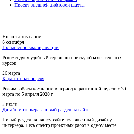
Проект внешней лифтовой шахты
Новости компании
6 сентября
Повышение квалификации
Рекомендуем удобный сервис по поиску образовательных
курсов
26 марта
Карантинная неделя
Режим работы компании в период карантинной недели c 30
марта по 5 апреля 2020 г.
2 июля
Дизайн интерьера - новый раздел на сайте
Новый раздел на нашем сайте посвященный дизайну
интерьера. Весь спектр проектных работ в одном месте.