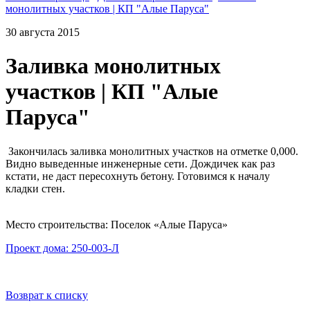
монолитных участков | КП "Алые Паруса"
30 августа 2015
Заливка монолитных
участков | КП "Алые
Паруса"
Закончилась заливка монолитных участков на отметке 0,000.
Видно выведенные инженерные сети. Дождичек как раз
кстати, не даст пересохнуть бетону. Готовимся к началу
кладки стен.
Место строительства: Поселок «Алые Паруса»
Проект дома: 250-003-Л
Возврат к списку