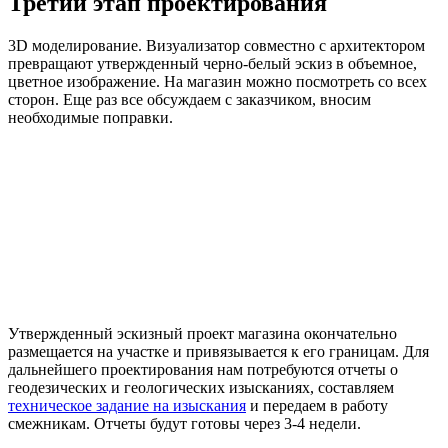
Третий этап проектирования
3D моделирование. Визуализатор совместно с архитектором
превращают утвержденный черно-белый эскиз в объемное,
цветное изображение. На магазин можно посмотреть со всех
сторон. Еще раз все обсуждаем с заказчиком, вносим
необходимые поправки.
Утвержденный эскизный проект магазина окончательно
размещается на участке и привязывается к его границам. Для
дальнейшего проектирования нам потребуются отчеты о
геодезических и геологических изысканиях, составляем
техническое задание на изыскания
и передаем в работу
смежникам. Отчеты будут готовы через 3-4 недели.