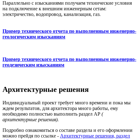
Параллельно с изысканиями получаем технические условия
на подключение к внешним инженерным сетам:
электричество, водопровод, канализация, газ.
Пример технического отчета по выполненным инженерно-
геологическим изысканиям
Пример технического отчета по выполненным инженерно-
геодезическим изысканиям
Архитектурные решения
Индивидуальный проект требует много времени и пока мы
ждем результатов, для архитектора много работы, ему
необходимо полностью выполнить раздел АР
(
архитектурные решения).
Подробно ознакомиться о составе раздела и его оформлении
можно прейдя по ссылке -
Архитектурные решения, раздел