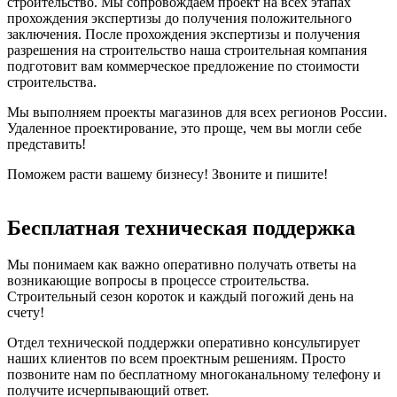
строительство. Мы сопровождаем проект на всех этапах
прохождения экспертизы до получения положительного
заключения. После прохождения экспертизы и получения
разрешения на строительство наша строительная компания
подготовит вам коммерческое предложение по стоимости
строительства.
Мы выполняем проекты магазинов для всех регионов России.
Удаленное проектирование, это проще, чем вы могли себе
представить!
Поможем расти вашему бизнесу! Звоните и пишите!
Бесплатная техническая поддержка
Мы понимаем как важно оперативно получать ответы на
возникающие вопросы в процессе строительства.
Строительный сезон короток и каждый погожий день на
счету!
Отдел технической поддержки оперативно консультирует
наших клиентов по всем проектным решениям. Просто
позвоните нам по бесплатному многоканальному телефону и
получите исчерпывающий ответ.