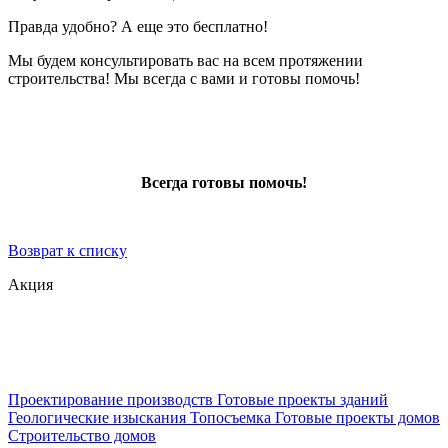
Правда удобно? А еще это бесплатно!
Мы будем консультировать вас на всем протяжении
строительства! Мы всегда с вами и готовы помочь!
Всегда готовы помочь!
Возврат к списку
Акция
Проектирование производств
Готовые проекты зданий
Геологические изыскания
Топосъемка
Готовые проекты домов
Строительство домов