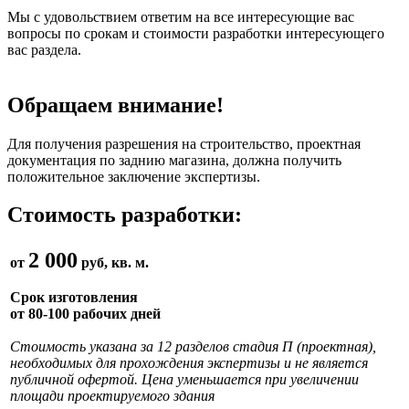
Мы с удовольствием ответим на все интересующие вас
вопросы по срокам и стоимости разработки интересующего
вас раздела.
Обращаем внимание!
Для получения разрешения на строительство, проектная
документация по заднию магазина, должна получить
положительное заключение экспертизы.
Стоимость разработки:
2 000
от
руб, кв. м.
Срок изготовления
от 80-100 рабочих дней
Стоимость указана за 12 разделов стадия П (проектная),
необходимых для прохождения экспертизы и не является
публичной офертой. Цена уменьшается при увеличении
площади проектируемого здания