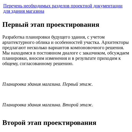
Перечень необходимых разделов проектной документации
для здания магазина
Первый этап проектирования
Разработка планировки будущего здания, с учетом
архитектурного облика и особенностей участка. Архитекторы
предлагают несколько вариантов компоновочного решения.
Мы находимся в постоянном диалоге с заказчиком, обсуждаем
планировки, вносим изменения и в результате приходим к
общему, согласованному решению.
Планировка здания магазина. Первый этаж.
Планировка здания магазина. Второй этаж.
Второй этап проектирования