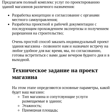
Предлагаем полный комплекс услуг по проектированию
зданий магазинов различного назначения:
Разработка концепции и соглассование с органами
местного самоуправления;
Разработка проектной и рабочей документации с
последующим прохождением экспертизы и получением
разрешения на строительство;
Очень простой способ заказать индивидуальный проект
здания магазина - позвоните нам и назначьте встречу на
любое удобное для вас время, мы, по согласованию,
готовы встретиться с вами даже вечером буднего дня и в
выходной.
Техническое задание на проект
магазина
На этом этапе определяются основные параметры, какой
будет ваш магазин:
Тип магазина и сопутсвующие услуги
размещаемые в здании;
Этажность;
Примерная площадь;