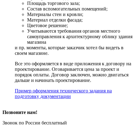
Площадь торгового зала;
Состав вспомогательных помещений;
Материалы стен и кровли;
Материал отделки фасада;
Цветовое решение;
Учитываются требования органов местного
самоуправления к архитектурному облику здания
магазина
и пр. моменты, которые заказчик хотел бы видеть в
своем магазине.
Все это оформляется в виде приложения к договору на
проектирование. Оговаривается цена за проект и
порядок оплаты. Договор заключен, можно двигаться
дальше и начинать проектирование.
Пример оформления технического задания на
подготовку документации
Позвоните нам!
Звонок по России бесплатный