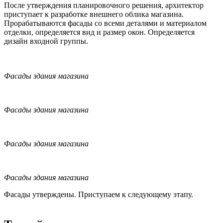
После утверждения планировочного решения, архитектор
приступает к разработке внешнего облика магазина.
Прорабатываются фасады со всеми деталями и материалом
отделки, определяется вид и размер окон. Определяется
дизайн входной группы.
Фасады здания магазина
Фасады здания магазина
Фасады здания магазина
Фасады здания магазина
Фасады утверждены. Приступаем к следующему этапу.