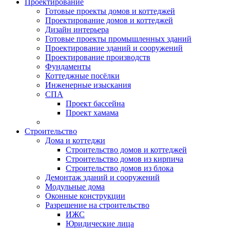
Проектирование
Готовые проекты домов и коттеджей
Проектирование домов и коттеджей
Дизайн интерьера
Готовые проекты промышленных зданий
Проектирование зданий и сооружений
Проектирование производств
Фундаменты
Коттеджные посёлки
Инженерные изыскания
СПА
Проект бассейна
Проект хамама
Строительство
Дома и коттеджи
Строительство домов и коттеджей
Строительство домов из кирпича
Строительство домов из блока
Демонтаж зданий и сооружений
Модульные дома
Оконные конструкции
Разрешение на строительство
ИЖС
Юридические лица