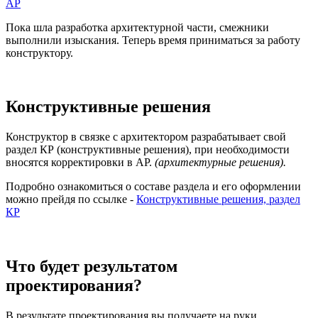
АР
Пока шла разработка архитектурной части, смежники
выполнили изыскания. Теперь время приниматься за работу
конструктору.
Конструктивные решения
Конструктор в связке с архитектором разрабатывает свой
раздел КР (конструктивные решения), при необходимости
вносятся корректировки в АР.
(архитектурные решения).
Подробно ознакомиться о составе раздела и его оформлении
можно прейдя по ссылке -
Конструктивные решения, раздел
КР
Что будет результатом
проектирования?
В результате проектирования вы получаете на руки