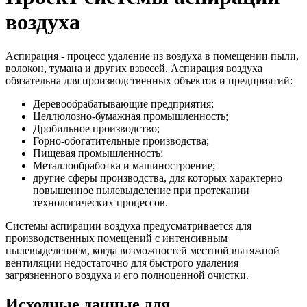
воздуха
Аспирация - процесс удаление из воздуха в помещении пыли,
волокон, тумана и других взвесей. Аспирация воздуха
обязательна для производственных объектов и предприятий:
Деревообрабатывающие предприятия;
Целлюлозно-бумажная промышленность;
Дробильное производство;
Горно-обогатительные производства;
Пищевая промышленность;
Металлообработка и машиностроение;
другие сферы производства, для которых характерно
повышенное пылевыделение при протекании
технологических процессов.
Системы аспирации воздуха предусматривается для
производственных помещений с интенсивным
пылевыделением, когда возможностей местной вытяжной
вентиляции недостаточно для быстрого удаления
загрязненного воздуха и его полноценной очистки.
Исходные данные для