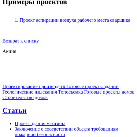
Примеры проектов
1.
Проект аспирации воздуха рабочего места сварщика
Возврат к списку
Акция
Проектирование производств
Готовые проекты зданий
Геологические изыскания
Топосъемка
Готовые проекты домов
Строительство домов
Статьи
Проект здания магазина
Заключение о соответствии объекта требованиям
пожарной безопасности