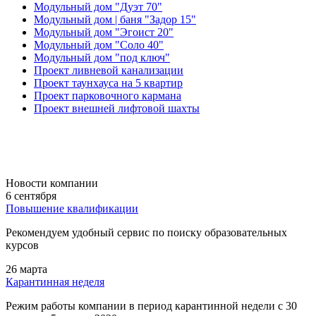
Модульный дом "Дуэт 70"
Модульный дом | баня "Задор 15"
Модульный дом "Эгоист 20"
Модульный дом "Соло 40"
Модульный дом "под ключ"
Проект ливневой канализации
Проект таунхауса на 5 квартир
Проект парковочного кармана
Проект внешней лифтовой шахты
Новости компании
6 сентября
Повышение квалификации
Рекомендуем удобный сервис по поиску образовательных
курсов
26 марта
Карантинная неделя
Режим работы компании в период карантинной недели c 30