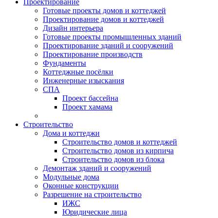
Проектирование
Готовые проекты домов и коттеджей
Проектирование домов и коттеджей
Дизайн интерьера
Готовые проекты промышленных зданий
Проектирование зданий и сооружений
Проектирование производств
Фундаменты
Коттеджные посёлки
Инженерные изыскания
СПА
Проект бассейна
Проект хамама
Строительство
Дома и коттеджи
Строительство домов и коттеджей
Строительство домов из кирпича
Строительство домов из блока
Демонтаж зданий и сооружений
Модульные дома
Оконные конструкции
Разрешение на строительство
ИЖС
Юридические лица