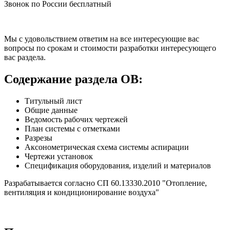
Звонок по России бесплатный
Мы с удовольствием ответим на все интересующие вас
вопросы по срокам и стоимости разработки интересующего
вас раздела.
Содержание раздела ОВ:
Титульный лист
Общие данные
Ведомость рабочих чертежей
План системы с отметками
Разрезы
Аксонометрическая схема системы аспирации
Чертежи установок
Спецификация оборудования, изделий и материалов
Разрабатывается согласно СП 60.13330.2010 "Отопление,
вентиляция и кондиционирование воздуха"