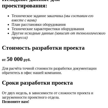
проектирования:
Техническое задание заказчика
(мы составим его
вместе с вами)
План расстановки оборудования
Технические характеристики оборудования
Другие исходные данные
(зависит от технологического
процесса)
Стоимость разработки проекта
50 000
от
руб.
Для расчёта точной стоимости разработки документации
обратитесь в офис нашей компании.
Сроки разработки проекта
От двух недель, в зависимости от сложности проекта и
загруженности проектного отдела.
Позвоните нам!