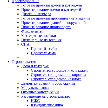
Проектирование
Готовые проекты домов и коттеджей
Проектирование домов и коттеджей
Дизайн интерьера
Готовые проекты промышленных зданий
Проектирование зданий и сооружений
Проектирование производств
Фундаменты
Коттеджные посёлки
Инженерные изыскания
СПА
Проект бассейна
Проект хамама
Строительство
Дома и коттеджи
Строительство домов и коттеджей
Строительство домов из кирпича
Строительство домов из блока
Демонтаж зданий и сооружений
Модульные дома
Оконные конструкции
Разрешение на строительство
ИЖС
Юридические лица