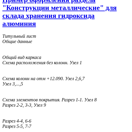
"Конструкции металлические" для
склада хранения гидроксида
алюминия
Титульный лист
Общие данные
Общий вид каркаса
Схема расположения без колонн. Узел 1
Схема колонн на отм +12.090. Узел 2,6,7
Узел 3,...,5
Схема элементов покрытия. Разрез 1-1. Узел 8
Разрез 2-2, 3-3, Узел 9
Разрез 4-4, 6-6
Разрез 5-5, 7-7