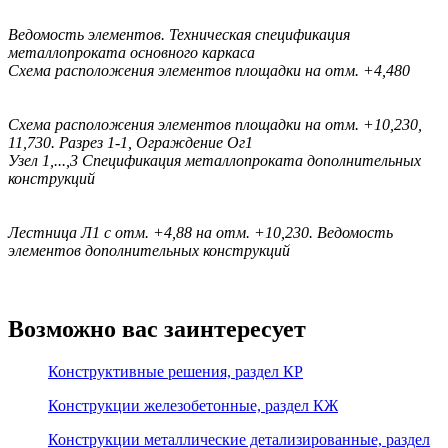
Ведомость элементов. Техническая спецификация
металлопроката основного каркаса
Схема расположения элементов площадки на отм. +4,480
Схема расположения элементов площадки на отм. +10,230,
11,730. Разрез 1-1, Ограждение Ог1
Узел 1,...,3 Спецификация металлопроката дополнительных
конструкций
Лестница Л1 с отм. +4,88 на отм. +10,230. Ведомость
элементов дополнительных конструкций
Возможно вас заинтересует
Конструктивные решения, раздел КР
Конструкции железобетонные, раздел КЖ
Конструкции металлические детализированные, раздел