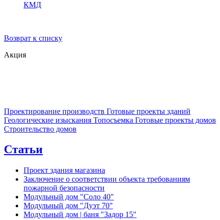
КМД
Возврат к списку
Акция
Проектирование производств
Готовые проекты зданий
Геологические изыскания
Топосъемка
Готовые проекты домов
Строительство домов
Статьи
Проект здания магазина
Заключение о соответствии объекта требованиям
пожарной безопасности
Модульный дом "Соло 40"
Модульный дом "Дуэт 70"
Модульный дом | баня "Задор 15"