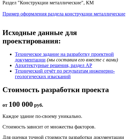
Раздел "Конструкции металлические", КМ
Пример оформления раздела конструкции металлические
Исходные данные для
проектирования:
Техническое задание на разработку проектной
документации
(мы составим его вместе с вами)
Архитектурные решения, раздел АР
Технический отчёт по результатам инженерно-
геологических изысканий
Стоимость разработки проекта
100 000
от
руб.
Каждое здание по-своему уникально.
Стоимость зависит от множества факторов.
Для оценки точной стоимости разработки документации