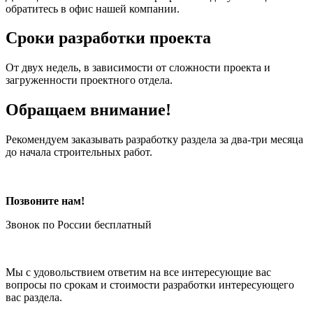
обратитесь в офис нашей компании.
Сроки разработки проекта
От двух недель, в зависимости от сложности проекта и
загруженности проектного отдела.
Обращаем внимание!
Рекомендуем заказывать разработку раздела за два-три месяца
до начала строительных работ.
Позвоните нам!
Звонок по России бесплатный
Мы с удовольствием ответим на все интересующие вас
вопросы по срокам и стоимости разработки интересующего
вас раздела.