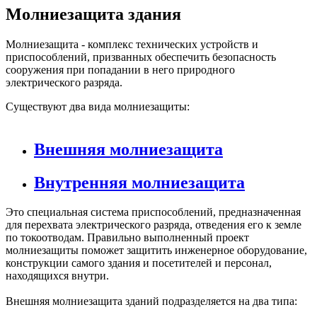
Молниезащита здания
Молниезащита - комплекс технических устройств и
приспособлений, призванных обеспечить безопасность
сооружения при попадании в него природного
электрического разряда.
Существуют два вида молниезащиты:
Внешняя молниезащита
Внутренняя молниезащита
Это специальная система приспособлений, предназначенная
для перехвата электрического разряда, отведения его к земле
по токоотводам. Правильно выполненный проект
молниезащиты поможет защитить инженерное оборудование,
конструкции самого здания и посетителей и персонал,
находящихся внутри.
Внешняя молниезащита зданий подразделяется на два типа: