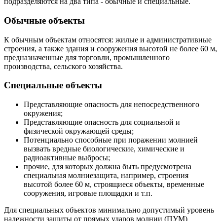
подразделяются на два типа - обычные и специальные.
Обычные объекты
К обычным объектам относятся: жилые и административные
строения, а также здания и сооружения высотой не более 60 м,
предназначенные для торговли, промышленного
производства, сельского хозяйства.
Специальные объекты
Представляющие опасность для непосредственного
окружения;
Представляющие опасность для социальной и
физической окружающей среды;
Потенциально способные при поражении молнией
вызвать вредные биологические, химические и
радиоактивные выбросы;
прочие, для которых должна быть предусмотрена
специальная молниезащита, например, строения
высотой более 60 м, строящиеся объекты, временные
сооружения, игровые площадки и т.п.
Для специальных объектов минимально допустимый уровень
надежности защиты от прямых ударов молнии (ПУМ)