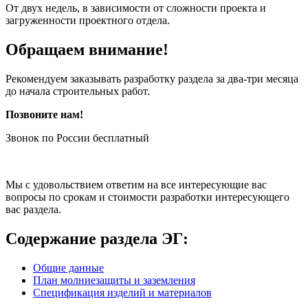
От двух недель, в зависимости от сложности проекта и
загруженности проектного отдела.
Обращаем внимание!
Рекомендуем заказывать разработку раздела за два-три месяца
до начала строительных работ.
Позвоните нам!
Звонок по России бесплатный
Мы с удовольствием ответим на все интересующие вас
вопросы по срокам и стоимости разработки интересующего
вас раздела.
Содержание раздела ЭГ:
Общие данные
План молниезащиты и заземления
Спецификация изделий и материалов