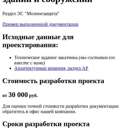
Раздел ЭГ. "Молниезащита"
Пример выполненной документации
Исходные данные для
проектирования:
Техническое задание заказчика
(мы составим его
вместе с вами)
Архитектурные решения, раздел АР
Стоимость разработки проекта
30 000
от
руб.
Для оценки точной стоимости разработки документации
обратитесь в офис нашей компании.
Сроки разработки проекта