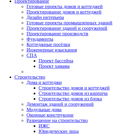
Проектирование
Готовые проекты домов и коттеджей
Проектирование домов и коттеджей
Дизайн интерьера
Готовые проекты промышленных зданий
Проектирование зданий и сооружений
Проектирование производств
Фундаменты
Коттеджные посёлки
Инженерные изыскания
СПА
Проект бассейна
Проект хамама
Строительство
Дома и коттеджи
Строительство домов и коттеджей
Строительство домов из кирпича
Строительство домов из блока
Демонтаж зданий и сооружений
Модульные дома
Оконные конструкции
Разрешение на строительство
ИЖС
Юридические лица