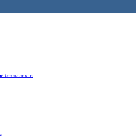
ой безопасности
Б