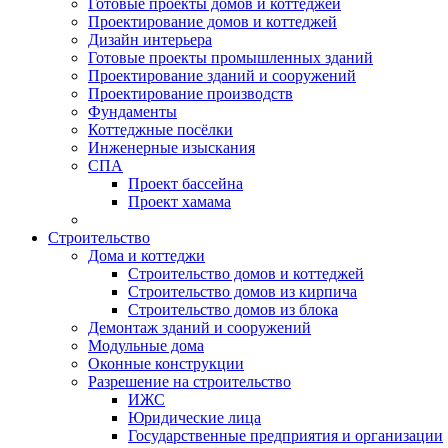
Готовые проекты домов и коттеджей
Проектирование домов и коттеджей
Дизайн интерьера
Готовые проекты промышленных зданий
Проектирование зданий и сооружений
Проектирование производств
Фундаменты
Коттеджные посёлки
Инженерные изыскания
СПА
Проект бассейна
Проект хамама
Строительство
Дома и коттеджи
Строительство домов и коттеджей
Строительство домов из кирпича
Строительство домов из блока
Демонтаж зданий и сооружений
Модульные дома
Оконные конструкции
Разрешение на строительство
ИЖС
Юридические лица
Государственные предприятия и организации