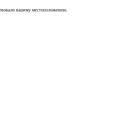
тствовали вашему местоположению.