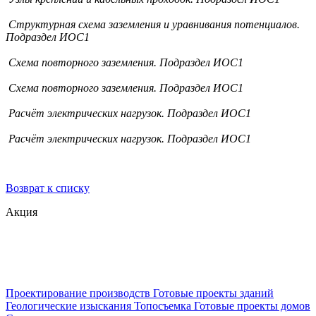
Структурная схема заземления и уравнивания потенциалов.
Подраздел ИОС1
Схема повторного заземления. Подраздел ИОС1
Схема повторного заземления. Подраздел ИОС1
Расчёт электрических нагрузок. Подраздел ИОС1
Расчёт электрических нагрузок. Подраздел ИОС1
Возврат к списку
Акция
Проектирование производств
Готовые проекты зданий
Геологические изыскания
Топосъемка
Готовые проекты домов