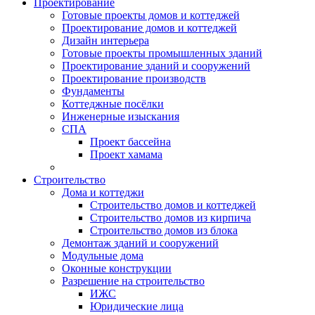
Проектирование
Готовые проекты домов и коттеджей
Проектирование домов и коттеджей
Дизайн интерьера
Готовые проекты промышленных зданий
Проектирование зданий и сооружений
Проектирование производств
Фундаменты
Коттеджные посёлки
Инженерные изыскания
СПА
Проект бассейна
Проект хамама
Строительство
Дома и коттеджи
Строительство домов и коттеджей
Строительство домов из кирпича
Строительство домов из блока
Демонтаж зданий и сооружений
Модульные дома
Оконные конструкции
Разрешение на строительство
ИЖС
Юридические лица