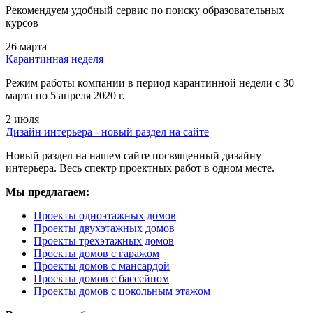
Рекомендуем удобный сервис по поиску образовательных
курсов
26 марта
Карантинная неделя
Режим работы компании в период карантинной недели c 30
марта по 5 апреля 2020 г.
2 июля
Дизайн интерьера - новый раздел на сайте
Новый раздел на нашем сайте посвященный дизайну
интерьера. Весь спектр проектных работ в одном месте.
Мы предлагаем:
Проекты одноэтажных домов
Проекты двухэтажных домов
Проекты трехэтажных домов
Проекты домов с гаражом
Проекты домов с мансардой
Проекты домов с бассейном
Проекты домов с цокольным этажом