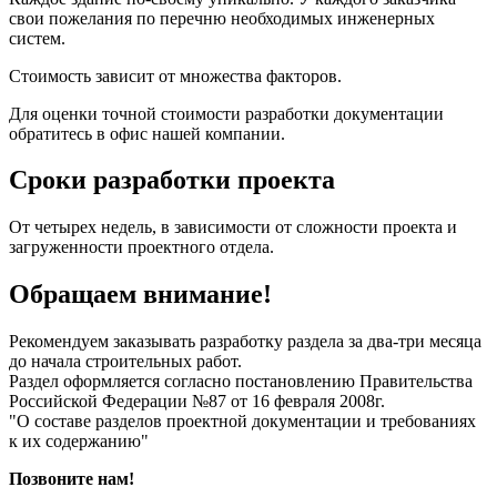
свои пожелания по перечню необходимых инженерных
систем.
Стоимость зависит от множества факторов.
Для оценки точной стоимости разработки документации
обратитесь в офис нашей компании.
Сроки разработки проекта
От четырех недель, в зависимости от сложности проекта и
загруженности проектного отдела.
Обращаем внимание!
Рекомендуем заказывать разработку раздела за два-три месяца
до начала строительных работ.
Раздел оформляется согласно постановлению Правительства
Российской Федерации №87 от 16 февраля 2008г.
"О составе разделов проектной документации и требованиях
к их содержанию"
Позвоните нам!