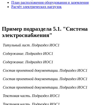
План расположения оборудования и заземления
Расчёт электрических нагрузок
Пример подраздела 5.1. "Система
электроснабжения"
Титульный лист. Подраздел ИОС1
Содержание. Подраздел ИОС1
Содержание. Подраздел ИОС1
Состав проектной документации. Подраздел ИОС1
Состав проектной документации. Подраздел ИОС1
Состав проектной документации. Подраздел ИОС1
Текстовая часть. Подраздел ИОС1
Текстовая часть. Подраздел ИОС1