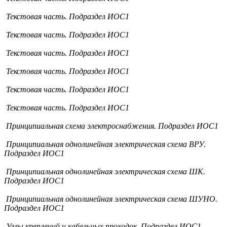
Текстовая часть. Подраздел ИОС1
Текстовая часть. Подраздел ИОС1
Текстовая часть. Подраздел ИОС1
Текстовая часть. Подраздел ИОС1
Текстовая часть. Подраздел ИОС1
Текстовая часть. Подраздел ИОС1
Принципиальная схема электроснабжения. Подраздел ИОС1
Принципиальная однолинейная электрическая схема ВРУ.
Подраздел ИОС1
Принципиальная однолинейная электрическая схема ШК.
Подраздел ИОС1
Принципиальная однолинейная электрическая схема ШУНО.
Подраздел ИОС1
Узлы креплений и кабельных проходок. Подраздел ИОС1