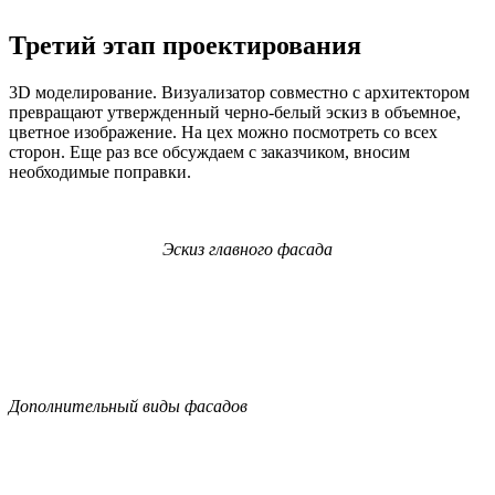
Третий этап проектирования
3D моделирование. Визуализатор совместно с архитектором
превращают утвержденный черно-белый эскиз в объемное,
цветное изображение. На цех можно посмотреть со всех
сторон. Еще раз все обсуждаем с заказчиком, вносим
необходимые поправки.
Эскиз главного фасада
Дополнительный виды фасадов