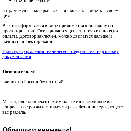
Цветовое решение.
и пр. моменты, которые заказчик хотел бы видеть в своем
цехе.
Все это оформляется в виде приложения к договору на
проектирование. Оговаривается цена за проект и порядок
оплаты. Договор заключен, можно двигаться дальше и
начинать проектирование.
Пример оформления технического задания на подготовку
документации
Позвоните нам!
Звонок по России бесплатный
Мы с удовольствием ответим на все интересующие вас
вопросы по срокам и стоимости разработки интересующего
вас раздела.
Обращаем внимание!