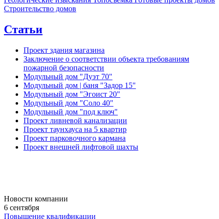
Строительство домов
Статьи
Проект здания магазина
Заключение о соответствии объекта требованиям
пожарной безопасности
Модульный дом "Дуэт 70"
Модульный дом | баня "Задор 15"
Модульный дом "Эгоист 20"
Модульный дом "Соло 40"
Модульный дом "под ключ"
Проект ливневой канализации
Проект таунхауса на 5 квартир
Проект парковочного кармана
Проект внешней лифтовой шахты
Новости компании
6 сентября
Повышение квалификации