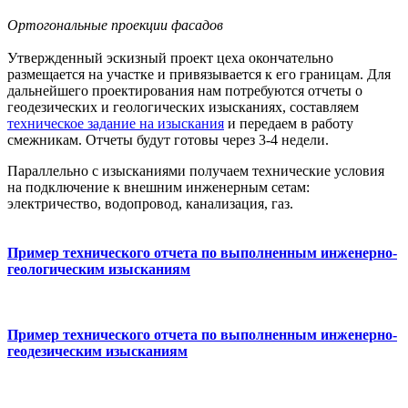
Ортогональные проекции фасадов
Утвержденный эскизный проект цеха окончательно
размещается на участке и привязывается к его границам. Для
дальнейшего проектирования нам потребуются отчеты о
геодезических и геологических изысканиях, составляем
техническое задание на изыскания
и передаем в работу
смежникам. Отчеты будут готовы через 3-4 недели.
Параллельно с изысканиями получаем технические условия
на подключение к внешним инженерным сетам:
электричество, водопровод, канализация, газ.
Пример технического отчета по выполненным инженерно-
геологическим изысканиям
Пример технического отчета по выполненным инженерно-
геодезическим изысканиям