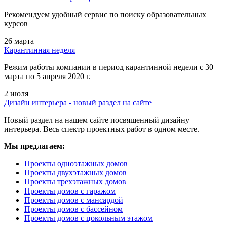
Рекомендуем удобный сервис по поиску образовательных
курсов
26 марта
Карантинная неделя
Режим работы компании в период карантинной недели c 30
марта по 5 апреля 2020 г.
2 июля
Дизайн интерьера - новый раздел на сайте
Новый раздел на нашем сайте посвященный дизайну
интерьера. Весь спектр проектных работ в одном месте.
Мы предлагаем:
Проекты одноэтажных домов
Проекты двухэтажных домов
Проекты трехэтажных домов
Проекты домов с гаражом
Проекты домов с мансардой
Проекты домов с бассейном
Проекты домов с цокольным этажом