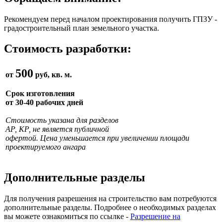
Рекомендуем перед началом проектирования получить ГПЗУ -
градостроительный план земельного участка.
Стоимость разработки:
500
от
руб, кв. м.
Срок изготовления
от 30-40 рабочих дней
Стоимость указана для разделов
АР, КР, не является публичной
офертой. Цена уменьшается при увеличении площади
проектируемого ангара
Дополнительные разделы
Для получения разрешения на строительство вам потребуются
дополнительные разделы. Подробнее о необходимых разделах
вы можете ознакомиться по ссылке -
Разрешение на