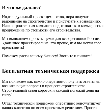
И что же дальше?
Индивидуальный проект цеха готов, пора получать
разрешение на строительство и приступать к возведению.
Наша строительная компания подготовит вам коммерческое
предложение по стоимости его строительства.
Мы выполняем проекты цехов для всех регионов России.
Удаленное проектирование, это проще, чем вы могли себе
представить!
Поможем расти вашему бизнесу! Звоните и пишите!
Бесплатная техническая поддержка
Мы понимаем как важно оперативно получать ответы на
возникающие вопросы в процессе строительства.
Строительный сезон короток и каждый погожий день на
счету!
Отдел технической поддержки оперативно консультирует
наших клиентов по всем проектным решениям. Просто