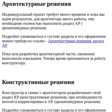
Архитектурные решения
Индивидуальный проект требует много времени и пока мы
ждем результатов, для архитектора много работы, ему
необходимо полностью выполнить раздел АР
(
архитектурные решения).
Подробно ознакомиться о составе раздела и его оформлении
можно прейдя по ссылке -
Архитектурные решения, раздел
АР
Пока шла разработка архитектурной части, смежники
выполнили изыскания. Теперь время приниматься за работу
конструктору.
Конструктивные решения
Конструктор в связке с архитектором разрабатывает свой
раздел КР (конструктивные решения), при необходимости
вносятся корректировки в АР.
(архитектурные решения).
Подробно ознакомиться о составе раздела и его оформлении