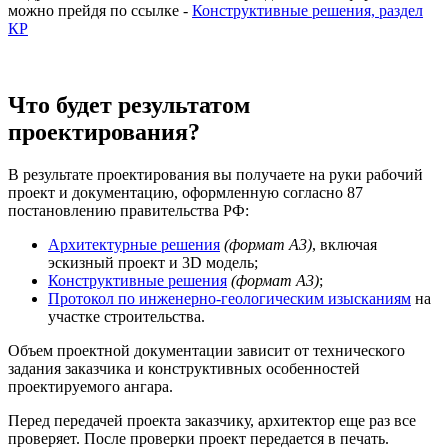
можно прейдя по ссылке -
Конструктивные решения, раздел
КР
Что будет результатом
проектирования?
В результате проектирования вы получаете на руки рабочий
проект и документацию, оформленную согласно 87
постановлению правительства РФ:
Архитектурные решения
(формат А3)
, включая
эскизный проект и 3D модель;
Конструктивные решения
(формат А3)
;
Протокол по инженерно-геологическим изысканиям
на
участке строительства.
Объем проектной документации зависит от технического
задания заказчика и конструктивных особенностей
проектируемого ангара.
Перед передачей проекта заказчику, архитектор еще раз все
проверяет. После проверки проект передается в печать.