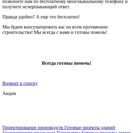
позвоните нам по бесплатному многоканальному телефону и
получите исчерпывающий ответ.
Правда удобно? А еще это бесплатно!
Мы будем консультировать вас на всем протяжении
строительства! Мы всегда с вами и готовы помочь!
Всегда готовы помочь!
Возврат к списку
Акция
Проектирование производств
Готовые проекты зданий
Геологические изыскания
Топосъемка
Готовые проекты домов