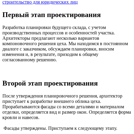
строительство для юридических лиц
Первый этап проектирования
Разработка планировки будущего склада, с учетом
производственных процессов и особенностей участка.
Архитекторы предлагают несколько вариантов
компоновочного решения цеха. Мы находимся в постоянном
диалоге с заказчиком, обсуждаем планировки, вносим
изменения и, в результате, приходим к общему
согласованному решению.
Второй этап проектирования
После утверждения планировочного решения, архитектор
приступает к разработке внешнего облика цеха.
Прорабатываются фасады со всеми деталями и материалом
отделки, определяется вид и размер окон. Определяется форма
кровли и навесов.
Фасады утверждены. Приступаем к следующему этапу.