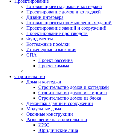
Проектирование
Готовые проекты домов и коттеджей
Проектирование домов и коттеджей
Дизайн интерьера
Готовые проекты промышленных зданий
Проектирование зданий и сооружений
Проектирование производств
Фундаменты
Коттеджные посёлки
Инженерные изыскания
СПА
Проект бассейна
Проект хамама
Строительство
Дома и коттеджи
Строительство домов и коттеджей
Строительство домов из кирпича
Строительство домов из блока
Демонтаж зданий и сооружений
Модульные дома
Оконные конструкции
Разрешение на строительство
ИЖС
Юридические лица