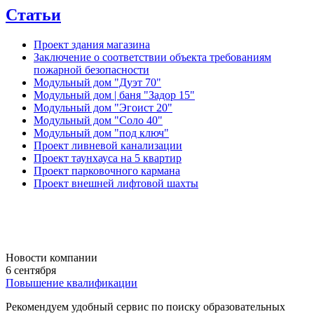
Статьи
Проект здания магазина
Заключение о соответствии объекта требованиям
пожарной безопасности
Модульный дом "Дуэт 70"
Модульный дом | баня "Задор 15"
Модульный дом "Эгоист 20"
Модульный дом "Соло 40"
Модульный дом "под ключ"
Проект ливневой канализации
Проект таунхауса на 5 квартир
Проект парковочного кармана
Проект внешней лифтовой шахты
Новости компании
6 сентября
Повышение квалификации
Рекомендуем удобный сервис по поиску образовательных