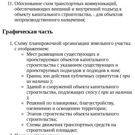
Обоснование схем транспортных коммуникаций,
обеспечивающих внешний и внутренний подъезд к
объекту капитального строительства, - для объектов
непроизводственного назначения;
Графическая часть
Схему планировочной организации земельного участка
с отображением:
Мест размещения существующих и
проектируемых объектов капитального
строительства с указанием существующих и
проектируемых подъездов и подходов к ним;
Границ зон действия публичных сервитутов
( при
их наличии )
;
Зданий и сооружений объекта капитального
строительства, подлежащих сносу
( при их наличии
)
;
Решений по планировке, благоустройству,
озеленению и освещению территории;
Этапов строительства объекта капитального
строительства;
Схемы движения транспортных средств на
строительной площадке;