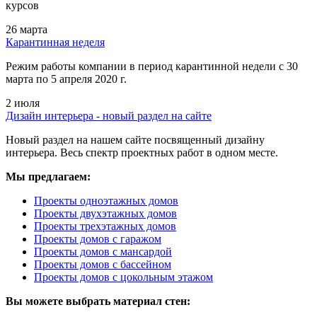
курсов
26 марта
Карантинная неделя
Режим работы компании в период карантинной недели c 30
марта по 5 апреля 2020 г.
2 июля
Дизайн интерьера - новый раздел на сайте
Новый раздел на нашем сайте посвященный дизайну
интерьера. Весь спектр проектных работ в одном месте.
Мы предлагаем:
Проекты одноэтажных домов
Проекты двухэтажных домов
Проекты трехэтажных домов
Проекты домов с гаражом
Проекты домов с мансардой
Проекты домов с бассейном
Проекты домов с цокольным этажом
Вы можете выбрать материал стен: