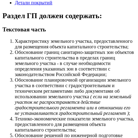
Детали покрытий
Раздел ГП должен содержать:
Текстовая часть
Характеристику земельного участка, предоставленного
для размещения объекта капитального строительства;
Oбоснование границ санитарно-защитных зон объектов
капитального строительства в пределах границ
земельного участка - в случае необходимости
определения указанных зон в соответствии с
законодательством Российской Федерации;
Обоснование планировочной организации земельного
участка в соответствии с градостроительным и
техническим регламентами либо документами об
использовании земельного участка
( если на земельный
участок не распространяется действие
градостроительного регламента или в отношении его
не устанавливается градостроительный регламент )
;
Технико-экономические показатели земельного участка,
предоставленного для размещения объекта
капитального строительства;
Обоснование решений по инженерной подготовке