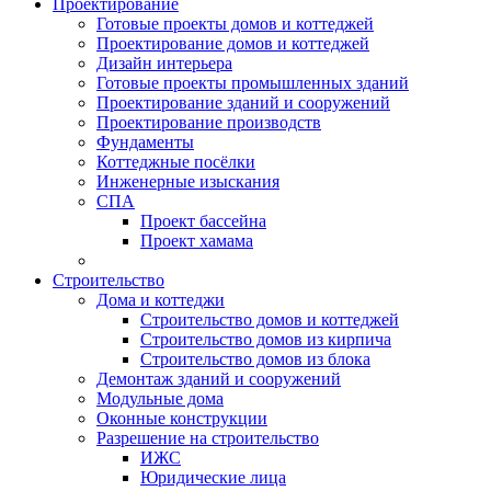
Проектирование
Готовые проекты домов и коттеджей
Проектирование домов и коттеджей
Дизайн интерьера
Готовые проекты промышленных зданий
Проектирование зданий и сооружений
Проектирование производств
Фундаменты
Коттеджные посёлки
Инженерные изыскания
СПА
Проект бассейна
Проект хамама
Строительство
Дома и коттеджи
Строительство домов и коттеджей
Строительство домов из кирпича
Строительство домов из блока
Демонтаж зданий и сооружений
Модульные дома
Оконные конструкции
Разрешение на строительство
ИЖС
Юридические лица