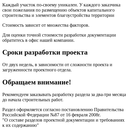
Каждый участок по-своему уникален. У каждого заказчика
свои пожелания по размещению объектов капитального
строительства и элементов благоустройства территории
Стоимость зависит от множества факторов.
Для оценки точной стоимости разработки документации
обратитесь в офис нашей компании.
Сроки разработки проекта
От двух недель, в зависимости от сложности проекта и
загруженности проектного отдела.
Обращаем внимание!
Рекомендуем заказывать разработку раздела за два-три месяца
до начала строительных работ.
Раздел оформляется согласно постановлению Правительства
Российской Федерации №87 от 16 февраля 2008г.
"О составе разделов проектной документации и требованиях
к их содержанию"