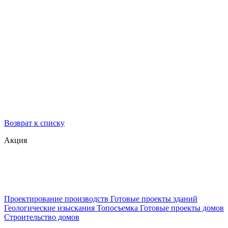
Возврат к списку
Акция
Проектирование производств
Готовые проекты зданий
Геологические изыскания
Топосъемка
Готовые проекты домов
Строительство домов