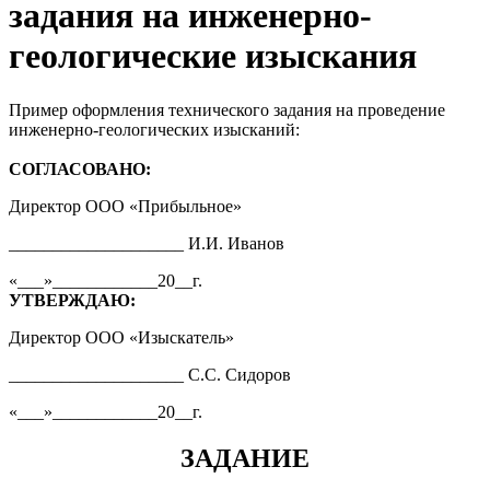
задания на инженерно-
геологические изыскания
Пример оформления технического задания на проведение
инженерно-геологических изысканий:
СОГЛАСОВАНО:
Директор ООО «Прибыльное»
____________________ И.И. Иванов
«___»____________20__г.
УТВЕРЖДАЮ:
Директор ООО «Изыскатель»
____________________ С.С. Сидоров
«___»____________20__г.
ЗАДАНИЕ