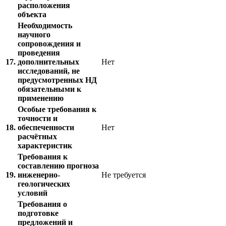
расположения
объекта
Необходимость
научного
сопровождения и
проведения
17.
дополнительных
Нет
исследований, не
предусмотренных НД
обязательными к
применению
Особые требования к
точности и
18.
обеспеченности
Нет
расчётных
характеристик
Требования к
составлению прогноза
19.
инженерно-
Не требуется
геологических
условий
Требования о
подготовке
предложений и