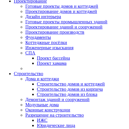
Проектирование
Готовые проекты домов и коттеджей
Проектирование домов и коттеджей
Дизайн интерьера
Готовые проекты промышленных зданий
Проектирование зданий и сооружений
Проектирование производств
Фундаменты
Коттеджные посёлки
Инженерные изыскания
СПА
Проект бассейна
Проект хамама
Строительство
Дома и коттеджи
Строительство домов и коттеджей
Строительство домов из кирпича
Строительство домов из блока
Демонтаж зданий и сооружений
Модульные дома
Оконные конструкции
Разрешение на строительство
ИЖС
Юридические лица