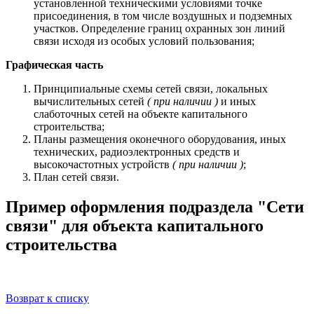
установленной техническими условиями точке
присоединения, в том числе воздушных и подземных
участков. Определение границ охранных зон линий
связи исходя из особых условий пользования;
Графическая часть
Принципиальные схемы сетей связи, локальных
вычислительных сетей
( при наличии )
и иных
слаботочных сетей на объекте капитального
строительства;
Планы размещения оконечного оборудования, иных
технических, радиоэлектронных средств и
высокочастотных устройств
( при наличии )
;
План сетей связи.
Пример оформления подраздела "Сети
связи" для объекта капитального
строительства
Возврат к списку