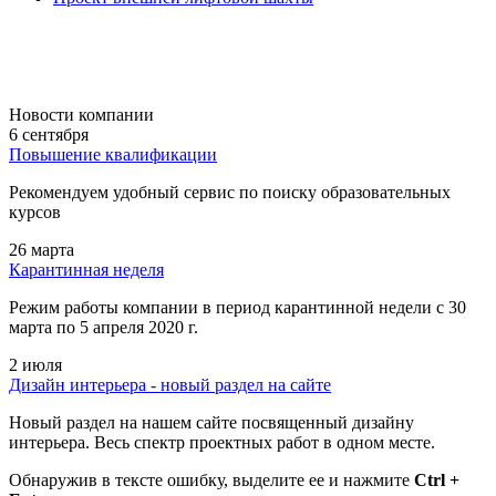
Новости компании
6 сентября
Повышение квалификации
Рекомендуем удобный сервис по поиску образовательных
курсов
26 марта
Карантинная неделя
Режим работы компании в период карантинной недели c 30
марта по 5 апреля 2020 г.
2 июля
Дизайн интерьера - новый раздел на сайте
Новый раздел на нашем сайте посвященный дизайну
интерьера. Весь спектр проектных работ в одном месте.
Обнаружив в тексте ошибку, выделите ее и нажмите
Ctrl +