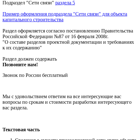
Подраздел "Сети связи"
раздела 5
Пример оформления подраздела "Сети связи" для объекта
капитального строительства
Раздел оформляется согласно постановлению Правительства
Российской Федерации №87 от 16 февраля 2008г.
"О составе разделов проектной документации и требованиях
к их содержанию"
Раздел должен содержать
Позвоните нам!
Звонок по России бесплатный
Мы с удовольствием ответим на все интересующие вас
вопросы по срокам и стоимости разработки интересующего
вас раздела.
Текстовая часть