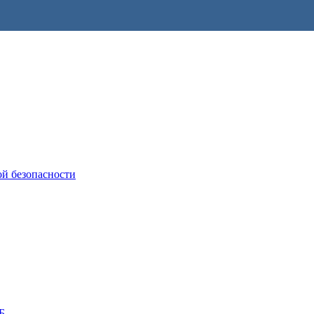
ой безопасности
Б