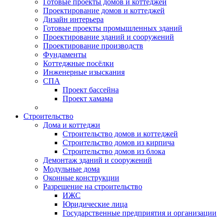
Готовые проекты домов и коттеджей
Проектирование домов и коттеджей
Дизайн интерьера
Готовые проекты промышленных зданий
Проектирование зданий и сооружений
Проектирование производств
Фундаменты
Коттеджные посёлки
Инженерные изыскания
СПА
Проект бассейна
Проект хамама
Строительство
Дома и коттеджи
Строительство домов и коттеджей
Строительство домов из кирпича
Строительство домов из блока
Демонтаж зданий и сооружений
Модульные дома
Оконные конструкции
Разрешение на строительство
ИЖС
Юридические лица
Государственные предприятия и организации