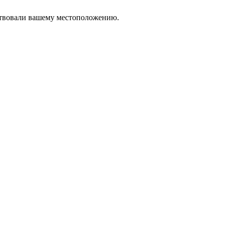
тствовали вашему местоположению.