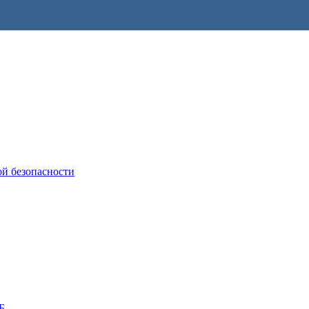
ой безопасности
Б