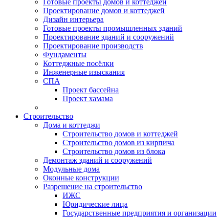
Готовые проекты домов и коттеджей
Проектирование домов и коттеджей
Дизайн интерьера
Готовые проекты промышленных зданий
Проектирование зданий и сооружений
Проектирование производств
Фундаменты
Коттеджные посёлки
Инженерные изыскания
СПА
Проект бассейна
Проект хамама
Строительство
Дома и коттеджи
Строительство домов и коттеджей
Строительство домов из кирпича
Строительство домов из блока
Демонтаж зданий и сооружений
Модульные дома
Оконные конструкции
Разрешение на строительство
ИЖС
Юридические лица
Государственные предприятия и организации