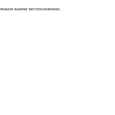
тствовали вашему местоположению.