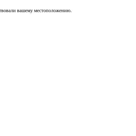
тствовали вашему местоположению.