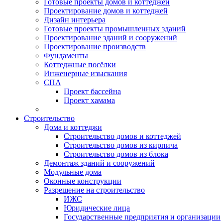
Готовые проекты домов и коттеджей
Проектирование домов и коттеджей
Дизайн интерьера
Готовые проекты промышленных зданий
Проектирование зданий и сооружений
Проектирование производств
Фундаменты
Коттеджные посёлки
Инженерные изыскания
СПА
Проект бассейна
Проект хамама
Строительство
Дома и коттеджи
Строительство домов и коттеджей
Строительство домов из кирпича
Строительство домов из блока
Демонтаж зданий и сооружений
Модульные дома
Оконные конструкции
Разрешение на строительство
ИЖС
Юридические лица
Государственные предприятия и организации