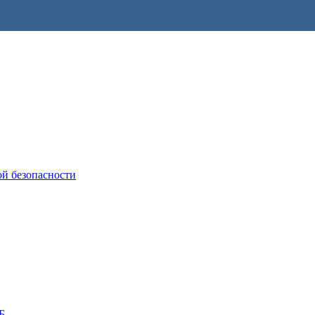
ой безопасности
Б