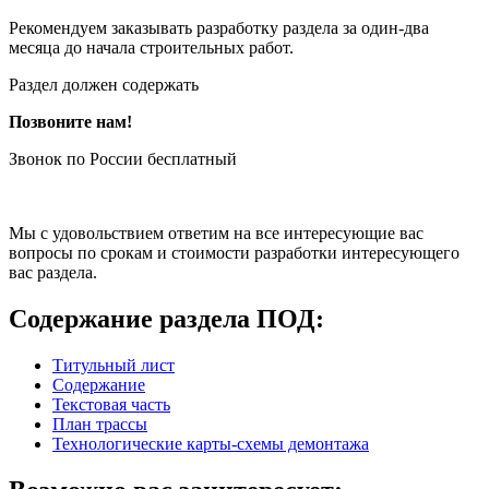
Рекомендуем заказывать разработку раздела за один-два
месяца до начала строительных работ.
Раздел должен содержать
Позвоните нам!
Звонок по России бесплатный
Мы с удовольствием ответим на все интересующие вас
вопросы по срокам и стоимости разработки интересующего
вас раздела.
Содержание раздела ПОД:
Титульный лист
Содержание
Текстовая часть
План трассы
Технологические карты-схемы демонтажа