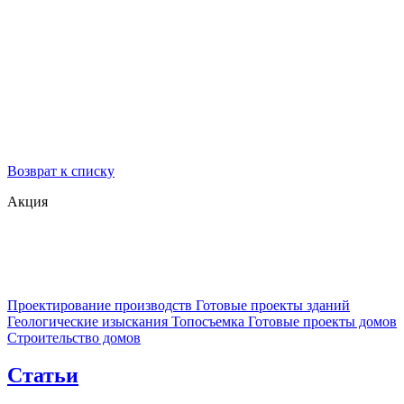
Возврат к списку
Акция
Проектирование производств
Готовые проекты зданий
Геологические изыскания
Топосъемка
Готовые проекты домов
Строительство домов
Статьи