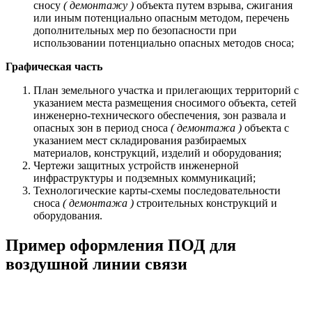
сносу
( демонтажу )
объекта путем взрыва, сжигания
или иным потенциально опасным методом, перечень
дополнительных мер по безопасности при
использовании потенциально опасных методов сноса;
Графическая часть
План земельного участка и прилегающих территорий с
указанием места размещения сносимого объекта, сетей
инженерно-технического обеспечения, зон развала и
опасных зон в период сноса
( демонтажа )
объекта с
указанием мест складирования разбираемых
материалов, конструкций, изделий и оборудования;
Чертежи защитных устройств инженерной
инфраструктуры и подземных коммуникаций;
Технологические карты-схемы последовательности
сноса
( демонтажа )
строительных конструкций и
оборудования.
Пример оформления ПОД для
воздушной линии связи