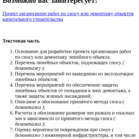
Возможно вас заинтересует:
Проект организации работ по сносу или демонтажу объектов
капитального строительства
Текстовая часть
Основание для разработки проекта организации работ
по сносу или демонтажу линейного объекта;
Перечень линейных объектов, подлежащих сносу
(
демонтажу )
;
Перечень мероприятий по выведению из эксплуатации
линейных объектов;
Перечень мероприятий по обеспечению защиты
линейных объектов от попадания в зону демонтажа, а
также защиты зеленых насаждений;
Описание и обоснование принятого метода сноса
(
демонтажа )
;
Расчеты и обоснование размеров зон развала и опасных
зон в зависимости от принятого метода сноса
(
демонтажа )
;
Оценку вероятности повреждения при сносе
(
демонтаже )
инженерной инфраструктуры, в том числе