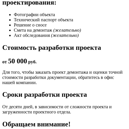
проектирования:
Фотографии объекта
Технический паспорт объекта
Решение о сносе
Смета на демонтаж
(желательно)
Акт обследования
(желательно)
Стоимость разработки проекта
50 000
от
руб.
Для того, чтобы заказать проект демонтажа и оценки точной
стоимости разработки документации, обратитесь в офис
нашей компании.
Сроки разработки проекта
От десяти дней, в зависимости от сложности проекта и
загруженности проектного отдела.
Обращаем внимание!