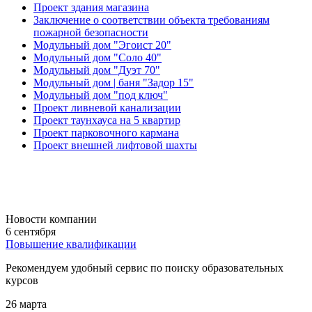
Проект здания магазина
Заключение о соответствии объекта требованиям
пожарной безопасности
Модульный дом "Эгоист 20"
Модульный дом "Соло 40"
Модульный дом "Дуэт 70"
Модульный дом | баня "Задор 15"
Модульный дом "под ключ"
Проект ливневой канализации
Проект таунхауса на 5 квартир
Проект парковочного кармана
Проект внешней лифтовой шахты
Новости компании
6 сентября
Повышение квалификации
Рекомендуем удобный сервис по поиску образовательных
курсов
26 марта