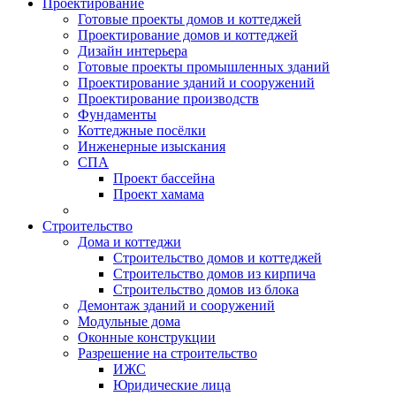
Проектирование
Готовые проекты домов и коттеджей
Проектирование домов и коттеджей
Дизайн интерьера
Готовые проекты промышленных зданий
Проектирование зданий и сооружений
Проектирование производств
Фундаменты
Коттеджные посёлки
Инженерные изыскания
СПА
Проект бассейна
Проект хамама
Строительство
Дома и коттеджи
Строительство домов и коттеджей
Строительство домов из кирпича
Строительство домов из блока
Демонтаж зданий и сооружений
Модульные дома
Оконные конструкции
Разрешение на строительство
ИЖС
Юридические лица