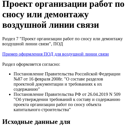
Проект организации работ по
сносу или демонтажу
воздушной линии связи
Раздел 7 "Проект организации работ по сносу или демонтажу
воздушной линии связи", ПОД
Пример оформления ПОД для воздушной линии связи
Раздел оформляется согласно:
Постановление Правительства Российской Федерации
№87 от 16 февраля 2008г. "О составе разделов
проектной документации и требованиях к их
содержанию"
Постановление Правительства РФ от 26.04.2019 N 509
"Об утверждении требований к составу и содержанию
проекта организации работ по сносу объекта
капитального строительства"
Исходные данные для