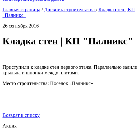
Главная страница
/
Дневник строительства
/
Кладка стен | КП
"Палникс"
26 сентября 2016
Кладка стен | КП "Палникс"
Приступили к кладке стен первого этажа. Параллельно залили
крыльца и шпонки между плитами.
Место строительства: Поселок «Палникс»
Возврат к списку
Акция