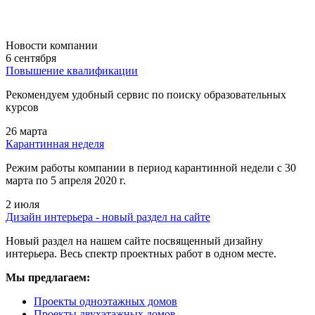
Новости компании
6 сентября
Повышение квалификации
Рекомендуем удобный сервис по поиску образовательных
курсов
26 марта
Карантинная неделя
Режим работы компании в период карантинной недели c 30
марта по 5 апреля 2020 г.
2 июля
Дизайн интерьера - новый раздел на сайте
Новый раздел на нашем сайте посвященный дизайну
интерьера. Весь спектр проектных работ в одном месте.
Мы предлагаем:
Проекты одноэтажных домов
Проекты двухэтажных домов