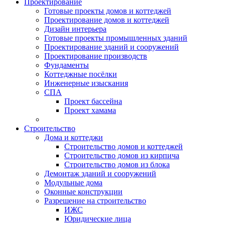
Проектирование
Готовые проекты домов и коттеджей
Проектирование домов и коттеджей
Дизайн интерьера
Готовые проекты промышленных зданий
Проектирование зданий и сооружений
Проектирование производств
Фундаменты
Коттеджные посёлки
Инженерные изыскания
СПА
Проект бассейна
Проект хамама
Строительство
Дома и коттеджи
Строительство домов и коттеджей
Строительство домов из кирпича
Строительство домов из блока
Демонтаж зданий и сооружений
Модульные дома
Оконные конструкции
Разрешение на строительство
ИЖС
Юридические лица