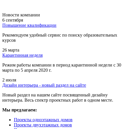
Новости компании
6 сентября
Повышение квалификации
Рекомендуем удобный сервис по поиску образовательных
курсов
26 марта
Карантинная неделя
Режим работы компании в период карантинной недели c 30
марта по 5 апреля 2020 г.
2 июля
Дизайн интерьера - новый раздел на сайте
Новый раздел на нашем сайте посвященный дизайну
интерьера. Весь спектр проектных работ в одном месте.
Мы предлагаем:
Проекты одноэтажных домов
Проекты двухэтажных домов