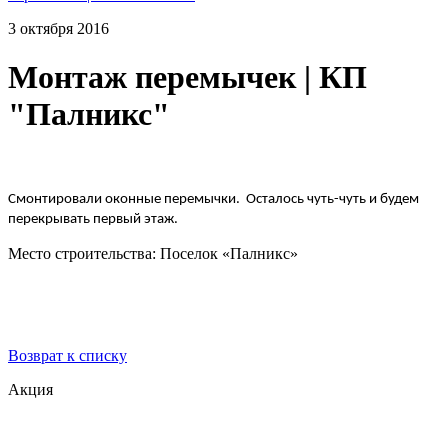
3 октября 2016
Монтаж перемычек | КП
"Палникс"
Смонтировали оконные перемычки. Осталось чуть-чуть и будем
перекрывать первый этаж.
Место строительства: Поселок «Палникс»
Возврат к списку
Акция