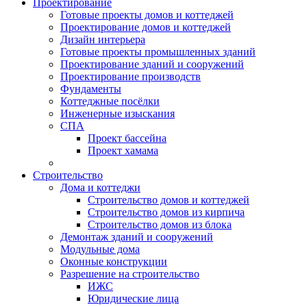
Проектирование
Готовые проекты домов и коттеджей
Проектирование домов и коттеджей
Дизайн интерьера
Готовые проекты промышленных зданий
Проектирование зданий и сооружений
Проектирование производств
Фундаменты
Коттеджные посёлки
Инженерные изыскания
СПА
Проект бассейна
Проект хамама
Строительство
Дома и коттеджи
Строительство домов и коттеджей
Строительство домов из кирпича
Строительство домов из блока
Демонтаж зданий и сооружений
Модульные дома
Оконные конструкции
Разрешение на строительство
ИЖС
Юридические лица