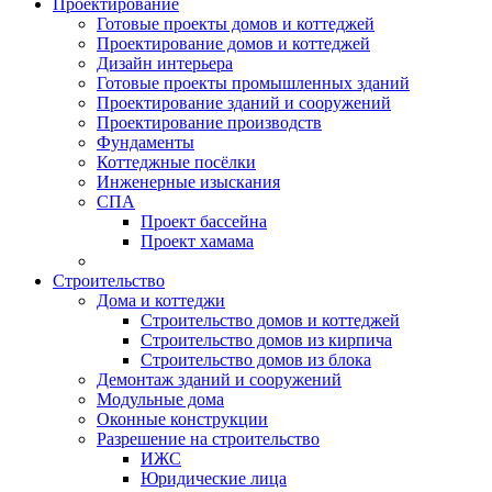
Проектирование
Готовые проекты домов и коттеджей
Проектирование домов и коттеджей
Дизайн интерьера
Готовые проекты промышленных зданий
Проектирование зданий и сооружений
Проектирование производств
Фундаменты
Коттеджные посёлки
Инженерные изыскания
СПА
Проект бассейна
Проект хамама
Строительство
Дома и коттеджи
Строительство домов и коттеджей
Строительство домов из кирпича
Строительство домов из блока
Демонтаж зданий и сооружений
Модульные дома
Оконные конструкции
Разрешение на строительство
ИЖС
Юридические лица