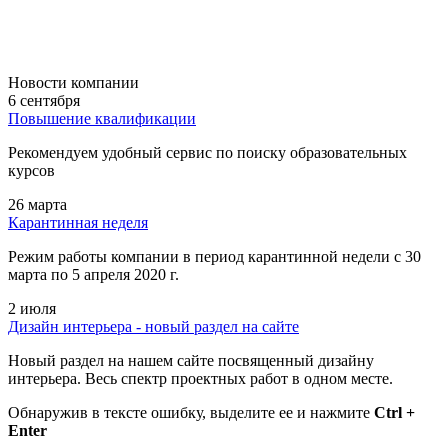
Новости компании
6 сентября
Повышение квалификации
Рекомендуем удобный сервис по поиску образовательных
курсов
26 марта
Карантинная неделя
Режим работы компании в период карантинной недели c 30
марта по 5 апреля 2020 г.
2 июля
Дизайн интерьера - новый раздел на сайте
Новый раздел на нашем сайте посвященный дизайну
интерьера. Весь спектр проектных работ в одном месте.
Обнаружив в тексте ошибку, выделите ее и нажмите
Ctrl +
Enter