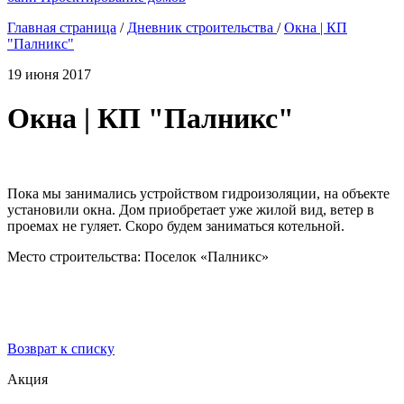
Главная страница
/
Дневник строительства
/
Окна | КП
"Палникс"
19 июня 2017
Окна | КП "Палникс"
Пока мы занимались устройством гидроизоляции, на объекте
установили окна. Дом приобретает уже жилой вид, ветер в
проемах не гуляет. Скоро будем заниматься котельной.
Место строительства: Поселок «Палникс»
Возврат к списку
Акция