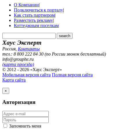
О Компании
|
Подключиться к порталу
|
Как стать партнером
|
Разместить рекламу
|
Коттеджным поселкам
Хаус Эксперт
Россия
,
Контакты
тел.: 8 800 222 84 30 (по России звонок бесплатный)
info@grouphe.ru
(карта проезда)
© 2012 - 2026 «Хаус Эксперт»
Мобильная версия сайта
Полная версия сайта
Карта сайта
×
Авторизация
Запомнить меня