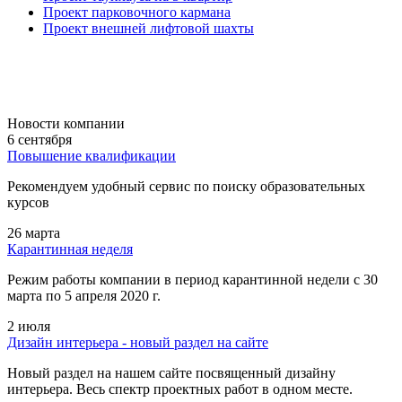
Проект парковочного кармана
Проект внешней лифтовой шахты
Новости компании
6 сентября
Повышение квалификации
Рекомендуем удобный сервис по поиску образовательных
курсов
26 марта
Карантинная неделя
Режим работы компании в период карантинной недели c 30
марта по 5 апреля 2020 г.
2 июля
Дизайн интерьера - новый раздел на сайте
Новый раздел на нашем сайте посвященный дизайну
интерьера. Весь спектр проектных работ в одном месте.