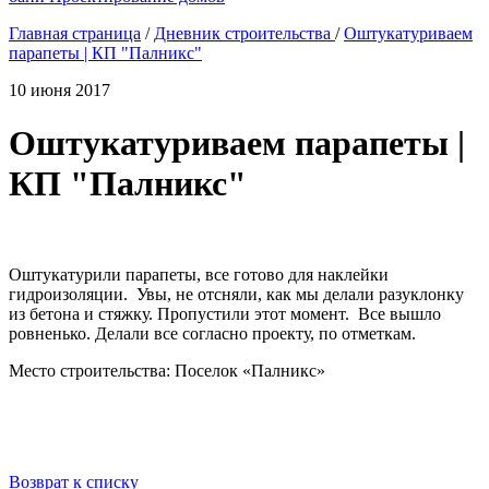
Главная страница
/
Дневник строительства
/
Оштукатуриваем
парапеты | КП "Палникс"
10 июня 2017
Оштукатуриваем парапеты |
КП "Палникс"
Оштукатурили парапеты, все готово для наклейки
гидроизоляции. Увы, не отсняли, как мы делали разуклонку
из бетона и стяжку. Пропустили этот момент. Все вышло
ровненько. Делали все согласно проекту, по отметкам.
Место строительства: Поселок «Палникс»
Возврат к списку