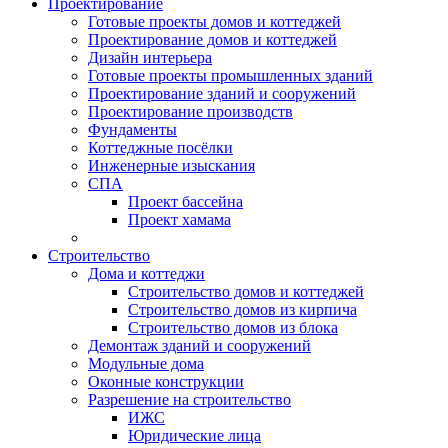
Проектирование
Готовые проекты домов и коттеджей
Проектирование домов и коттеджей
Дизайн интерьера
Готовые проекты промышленных зданий
Проектирование зданий и сооружений
Проектирование производств
Фундаменты
Коттеджные посёлки
Инженерные изыскания
СПА
Проект бассейна
Проект хамама
Строительство
Дома и коттеджи
Строительство домов и коттеджей
Строительство домов из кирпича
Строительство домов из блока
Демонтаж зданий и сооружений
Модульные дома
Оконные конструкции
Разрешение на строительство
ИЖС
Юридические лица