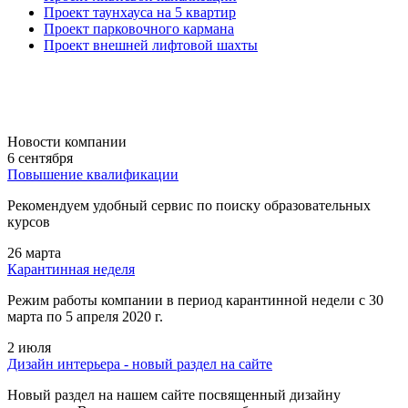
Проект таунхауса на 5 квартир
Проект парковочного кармана
Проект внешней лифтовой шахты
Новости компании
6 сентября
Повышение квалификации
Рекомендуем удобный сервис по поиску образовательных
курсов
26 марта
Карантинная неделя
Режим работы компании в период карантинной недели c 30
марта по 5 апреля 2020 г.
2 июля
Дизайн интерьера - новый раздел на сайте
Новый раздел на нашем сайте посвященный дизайну