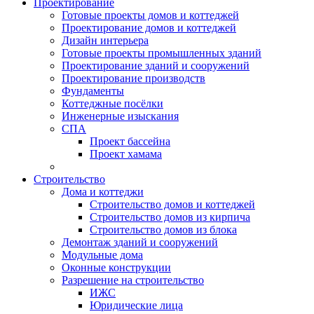
Проектирование
Готовые проекты домов и коттеджей
Проектирование домов и коттеджей
Дизайн интерьера
Готовые проекты промышленных зданий
Проектирование зданий и сооружений
Проектирование производств
Фундаменты
Коттеджные посёлки
Инженерные изыскания
СПА
Проект бассейна
Проект хамама
Строительство
Дома и коттеджи
Строительство домов и коттеджей
Строительство домов из кирпича
Строительство домов из блока
Демонтаж зданий и сооружений
Модульные дома
Оконные конструкции
Разрешение на строительство
ИЖС
Юридические лица