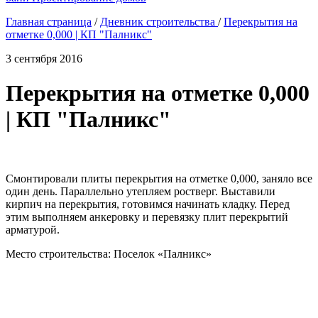
Главная страница
/
Дневник строительства
/
Перекрытия на
отметке 0,000 | КП "Палникс"
3 сентября 2016
Перекрытия на отметке 0,000
| КП "Палникс"
Смонтировали плиты перекрытия на отметке 0,000, заняло все
один день. Параллельно утепляем ростверг. Выставили
кирпич на перекрытия, готовимся начинать кладку. Перед
этим выполняем анкеровку и перевязку плит перекрытий
арматурой.
Место строительства: Поселок «Палникс»