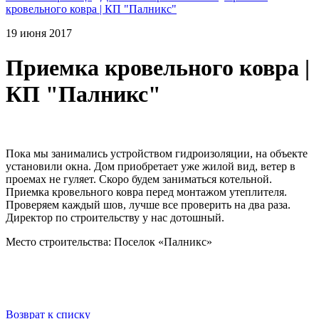
кровельного ковра | КП "Палникс"
19 июня 2017
Приемка кровельного ковра |
КП "Палникс"
Пока мы занимались устройством гидроизоляции, на объекте
установили окна. Дом приобретает уже жилой вид, ветер в
проемах не гуляет. Скоро будем заниматься котельной.
Приемка кровельного ковра перед монтажом утеплителя.
Проверяем каждый шов, лучше все проверить на два раза.
Директор по строительству у нас дотошный.
Место строительства: Поселок «Палникс»
Возврат к списку