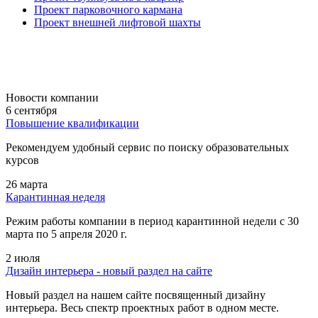
Проект парковочного кармана
Проект внешней лифтовой шахты
Новости компании
6 сентября
Повышение квалификации
Рекомендуем удобный сервис по поиску образовательных
курсов
26 марта
Карантинная неделя
Режим работы компании в период карантинной недели c 30
марта по 5 апреля 2020 г.
2 июля
Дизайн интерьера - новый раздел на сайте
Новый раздел на нашем сайте посвященный дизайну
интерьера. Весь спектр проектных работ в одном месте.