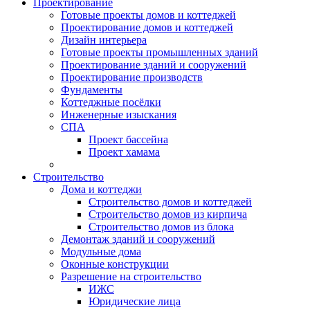
Проектирование
Готовые проекты домов и коттеджей
Проектирование домов и коттеджей
Дизайн интерьера
Готовые проекты промышленных зданий
Проектирование зданий и сооружений
Проектирование производств
Фундаменты
Коттеджные посёлки
Инженерные изыскания
СПА
Проект бассейна
Проект хамама
Строительство
Дома и коттеджи
Строительство домов и коттеджей
Строительство домов из кирпича
Строительство домов из блока
Демонтаж зданий и сооружений
Модульные дома
Оконные конструкции
Разрешение на строительство
ИЖС
Юридические лица