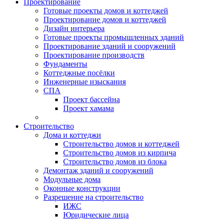
Проектирование
Готовые проекты домов и коттеджей
Проектирование домов и коттеджей
Дизайн интерьера
Готовые проекты промышленных зданий
Проектирование зданий и сооружений
Проектирование производств
Фундаменты
Коттеджные посёлки
Инженерные изыскания
СПА
Проект бассейна
Проект хамама
Строительство
Дома и коттеджи
Строительство домов и коттеджей
Строительство домов из кирпича
Строительство домов из блока
Демонтаж зданий и сооружений
Модульные дома
Оконные конструкции
Разрешение на строительство
ИЖС
Юридические лица