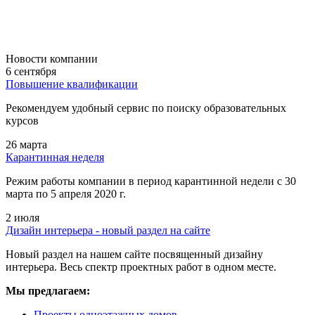
Новости компании
6 сентября
Повышение квалификации
Рекомендуем удобный сервис по поиску образовательных
курсов
26 марта
Карантинная неделя
Режим работы компании в период карантинной недели c 30
марта по 5 апреля 2020 г.
2 июля
Дизайн интерьера - новый раздел на сайте
Новый раздел на нашем сайте посвященный дизайну
интерьера. Весь спектр проектных работ в одном месте.
Мы предлагаем:
Проекты одноэтажных домов