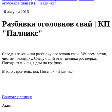
оголовков свай | КП "Палникс"
10 августа 2016
Разбивка оголовков свай | КП
"Палникс"
Сегодня закончили разбивку оголовков свай. Убираем бетон,
чистим площадку. Следующий этап заливка ростверка.
Погода отличная, идем по графику.
Место строительства: Поселок «Палникс»
Возврат к списку
Акция