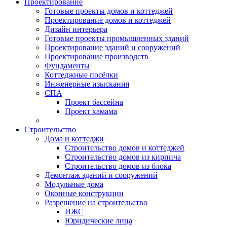
Проектирование
Готовые проекты домов и коттеджей
Проектирование домов и коттеджей
Дизайн интерьера
Готовые проекты промышленных зданий
Проектирование зданий и сооружений
Проектирование производств
Фундаменты
Коттеджные посёлки
Инженерные изыскания
СПА
Проект бассейна
Проект хамама
Строительство
Дома и коттеджи
Строительство домов и коттеджей
Строительство домов из кирпича
Строительство домов из блока
Демонтаж зданий и сооружений
Модульные дома
Оконные конструкции
Разрешение на строительство
ИЖС
Юридические лица