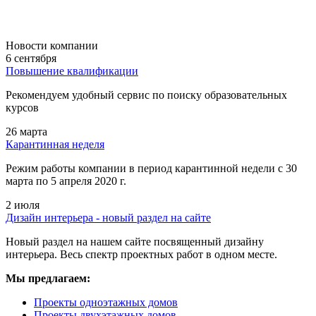
Новости компании
6 сентября
Повышение квалификации
Рекомендуем удобный сервис по поиску образовательных
курсов
26 марта
Карантинная неделя
Режим работы компании в период карантинной недели c 30
марта по 5 апреля 2020 г.
2 июля
Дизайн интерьера - новый раздел на сайте
Новый раздел на нашем сайте посвященный дизайну
интерьера. Весь спектр проектных работ в одном месте.
Мы предлагаем:
Проекты одноэтажных домов
Проекты двухэтажных домов