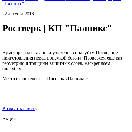
"Палникс"
22 августа 2016
Ростверк | КП "Палникс"
Армокаркасы связаны и уложены в опалубку. Последние
приготовления перед приемкой бетона. Проверяем еще раз
геометрию и толщины защитных слоев. Раскрепляем
опалубку.
Место строительства: Поселок «Палникс»
Возврат к списку
Акция