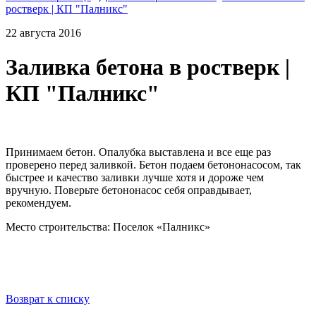
ростверк | КП "Палникс"
22 августа 2016
Заливка бетона в ростверк |
КП "Палникс"
Принимаем бетон. Опалубка выставлена и все еще раз
проверено перед заливкой. Бетон подаем бетононасосом, так
быстрее и качество заливки лучше хотя и дороже чем
вручную. Поверьте бетононасос себя оправдывает,
рекомендуем.
Место строительства: Поселок «Палникс»
Возврат к списку