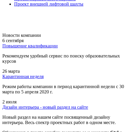
Проект внешней лифтовой шахты
Новости компании
6 сентября
Повышение квалификации
Рекомендуем удобный сервис по поиску образовательных
курсов
26 марта
Карантинная неделя
Режим работы компании в период карантинной недели c 30
марта по 5 апреля 2020 г.
2 июля
Дизайн интерьера - новый раздел на сайте
Новый раздел на нашем сайте посвященный дизайну
интерьера. Весь спектр проектных работ в одном месте.