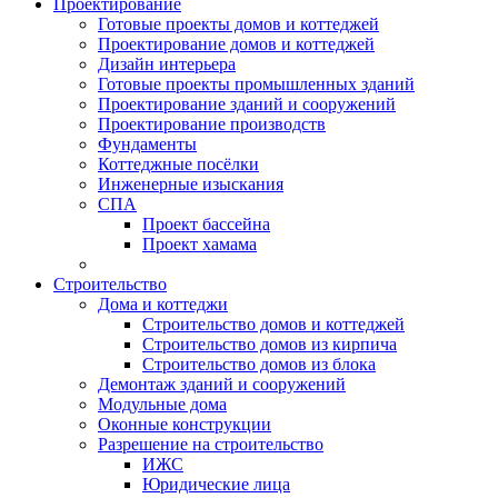
Проектирование
Готовые проекты домов и коттеджей
Проектирование домов и коттеджей
Дизайн интерьера
Готовые проекты промышленных зданий
Проектирование зданий и сооружений
Проектирование производств
Фундаменты
Коттеджные посёлки
Инженерные изыскания
СПА
Проект бассейна
Проект хамама
Строительство
Дома и коттеджи
Строительство домов и коттеджей
Строительство домов из кирпича
Строительство домов из блока
Демонтаж зданий и сооружений
Модульные дома
Оконные конструкции
Разрешение на строительство
ИЖС
Юридические лица