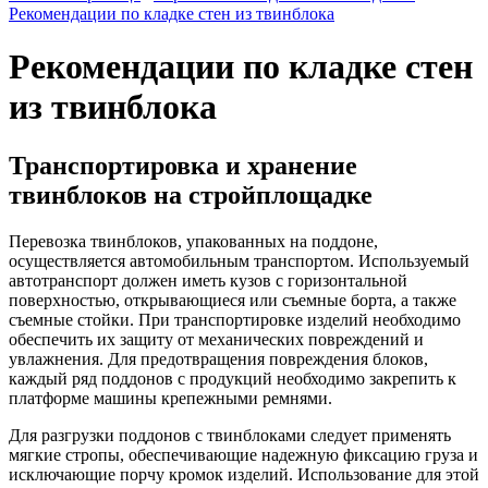
Рекомендации по кладке стен из твинблока
Рекомендации по кладке стен
из твинблока
Транспортировка и хранение
твинблоков на стройплощадке
Перевозка твинблоков, упакованных на поддоне,
осуществляется автомобильным транспортом. Используемый
автотранспорт должен иметь кузов с горизонтальной
поверхностью, открывающиеся или съемные борта, а также
съемные стойки. При транспортировке изделий необходимо
обеспечить их защиту от механических повреждений и
увлажнения. Для предотвращения повреждения блоков,
каждый ряд поддонов с продукций необходимо закрепить к
платформе машины крепежными ремнями.
Для разгрузки поддонов с твинблоками следует применять
мягкие стропы, обеспечивающие надежную фиксацию груза и
исключающие порчу кромок изделий. Использование для этой