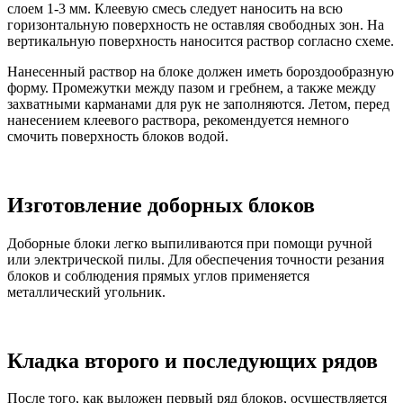
слоем 1-3 мм. Клеевую смесь следует наносить на всю
горизонтальную поверхность не оставляя свободных зон. На
вертикальную поверхность наносится раствор согласно схеме.
Нанесенный раствор на блоке должен иметь бороздообразную
форму. Промежутки между пазом и гребнем, а также между
захватными карманами для рук не заполняются. Летом, перед
нанесением клеевого раствора, рекомендуется немного
смочить поверхность блоков водой.
Изготовление доборных блоков
Доборные блоки легко выпиливаются при помощи ручной
или электрической пилы. Для обеспечения точности резания
блоков и соблюдения прямых углов применяется
металлический угольник.
Кладка второго и последующих рядов
После того, как выложен первый ряд блоков, осуществляется