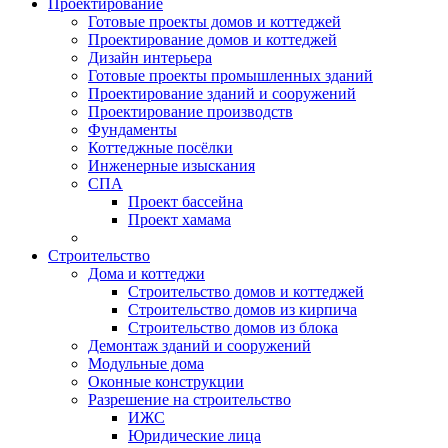
Проектирование
Готовые проекты домов и коттеджей
Проектирование домов и коттеджей
Дизайн интерьера
Готовые проекты промышленных зданий
Проектирование зданий и сооружений
Проектирование производств
Фундаменты
Коттеджные посёлки
Инженерные изыскания
СПА
Проект бассейна
Проект хамама
Строительство
Дома и коттеджи
Строительство домов и коттеджей
Строительство домов из кирпича
Строительство домов из блока
Демонтаж зданий и сооружений
Модульные дома
Оконные конструкции
Разрешение на строительство
ИЖС
Юридические лица