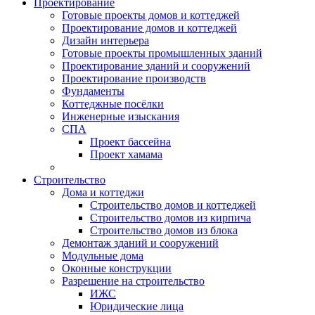
Проектирование
Готовые проекты домов и коттеджей
Проектирование домов и коттеджей
Дизайн интерьера
Готовые проекты промышленных зданий
Проектирование зданий и сооружений
Проектирование производств
Фундаменты
Коттеджные посёлки
Инженерные изыскания
СПА
Проект бассейна
Проект хамама
Строительство
Дома и коттеджи
Строительство домов и коттеджей
Строительство домов из кирпича
Строительство домов из блока
Демонтаж зданий и сооружений
Модульные дома
Оконные конструкции
Разрешение на строительство
ИЖС
Юридические лица