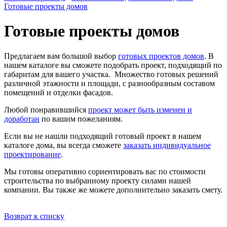
Готовые проекты домов
Готовые проекты домов
Предлагаем вам большой выбор
готовых проектов домов
. В
нашем каталоге вы сможете подобрать проект, подходящий по
габаритам для вашего участка. Множество готовых решений
различной этажности и площади, с разнообразным составом
помещений и отделки фасадов.
Любой понравившийся
проект может быть изменен и
доработан
по вашим пожеланиям.
Если вы не нашли подходящий готовый проект в нашем
каталоге дома, вы всегда сможете
заказать индивидуальное
проектирование
.
Мы готовы оперативно сориентировать вас по стоимости
строительства по выбранному проекту силами нашей
компании. Вы также же можете дополнительно заказать смету.
Возврат к списку