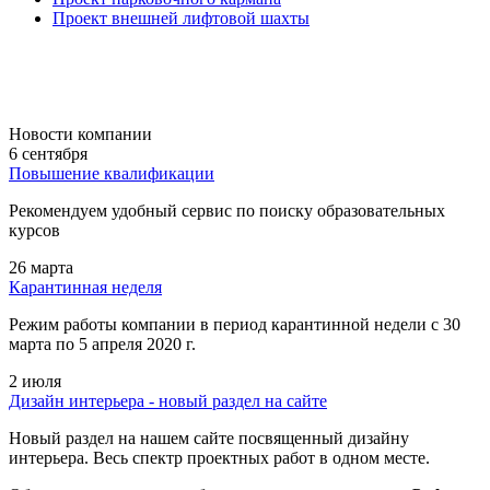
Проект внешней лифтовой шахты
Новости компании
6 сентября
Повышение квалификации
Рекомендуем удобный сервис по поиску образовательных
курсов
26 марта
Карантинная неделя
Режим работы компании в период карантинной недели c 30
марта по 5 апреля 2020 г.
2 июля
Дизайн интерьера - новый раздел на сайте
Новый раздел на нашем сайте посвященный дизайну
интерьера. Весь спектр проектных работ в одном месте.