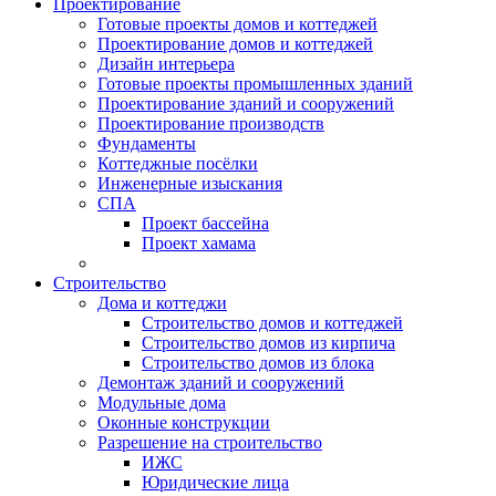
Проектирование
Готовые проекты домов и коттеджей
Проектирование домов и коттеджей
Дизайн интерьера
Готовые проекты промышленных зданий
Проектирование зданий и сооружений
Проектирование производств
Фундаменты
Коттеджные посёлки
Инженерные изыскания
СПА
Проект бассейна
Проект хамама
Строительство
Дома и коттеджи
Строительство домов и коттеджей
Строительство домов из кирпича
Строительство домов из блока
Демонтаж зданий и сооружений
Модульные дома
Оконные конструкции
Разрешение на строительство
ИЖС
Юридические лица