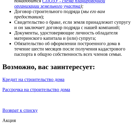
понадобится
СПОЗУ - схема планировочной
организации земельного участка
);
Договор строительного подряда (
мы его вам
предоставим
);
Свидетельство о браке, если земля принадлежит супругу
и он заключает договор подряда с нашей компаний;
Документы, удостоверяющие личность обладателя
материнского капитала и (или) супруга;
Обязательство об оформлении построенного дома в
течение шести месяцев после получения кадастрового
паспорта в общую собственность всех членов семьи.
Возможно, вас заинтересует:
Кредит на строительство дома
Рассрочка на строительство дома
Возврат к списку
Акция