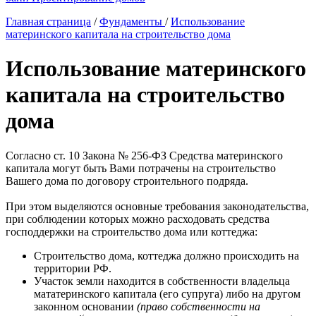
Главная страница
/
Фундаменты
/
Использование
материнского капитала на строительство дома
Использование материнского
капитала на строительство
дома
Согласно ст. 10 Закона № 256-ФЗ Средства материнского
капитала могут быть Вами потрачены на строительство
Вашего дома по договору строительного подряда.
При этом выделяются основные требования законодательства,
при соблюдении которых можно расходовать средства
господдержки на строительство дома или коттеджа:
Строительство дома, коттеджа должно происходить на
территории РФ.
Участок земли находится в собственности владельца
мататеринского капитала (его супруга) либо на другом
законном основании
(право собственности на