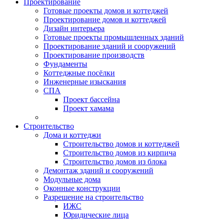
Проектирование
Готовые проекты домов и коттеджей
Проектирование домов и коттеджей
Дизайн интерьера
Готовые проекты промышленных зданий
Проектирование зданий и сооружений
Проектирование производств
Фундаменты
Коттеджные посёлки
Инженерные изыскания
СПА
Проект бассейна
Проект хамама
Строительство
Дома и коттеджи
Строительство домов и коттеджей
Строительство домов из кирпича
Строительство домов из блока
Демонтаж зданий и сооружений
Модульные дома
Оконные конструкции
Разрешение на строительство
ИЖС
Юридические лица