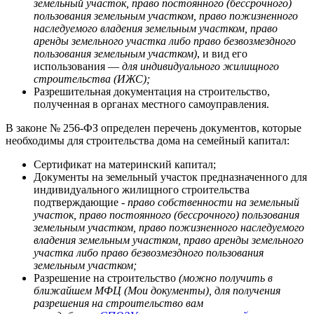
земельный участок, право постоянного (бессрочного)
пользования земельным участком, право пожизненного
наследуемого владения земельным участком, право
аренды земельного участка либо право безвозмездного
пользования земельным участком)
, и вид его
использования —
для индивидуального жилищного
строительства (ИЖС);
Разрешительная документация на строительство,
полученная в органах местного самоуправления.
В законе № 256-ФЗ определен перечень документов, которые
необходимы для строительства дома на семейный капитал:
Сертификат на материнский капитал;
Документы на земельный участок предназначенного для
индивидуального жилищного строительства
подтверждающие -
право собственности на земельный
участок, право постоянного (бессрочного) пользования
земельным участком, право пожизненного наследуемого
владения земельным участком, право аренды земельного
участка либо право безвозмездного пользования
земельным участком;
Разрешение на строительство
(можно получить в
ближайшем МФЦ (Мои документы), для получения
разрешения на строительство вам