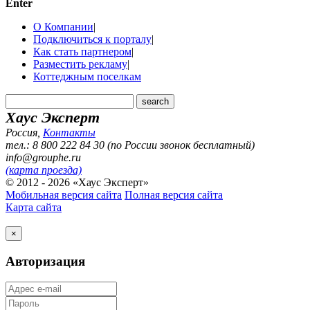
Enter
О Компании
|
Подключиться к порталу
|
Как стать партнером
|
Разместить рекламу
|
Коттеджным поселкам
Хаус Эксперт
Россия
,
Контакты
тел.: 8 800 222 84 30 (по России звонок бесплатный)
info@grouphe.ru
(карта проезда)
© 2012 - 2026 «Хаус Эксперт»
Мобильная версия сайта
Полная версия сайта
Карта сайта
×
Авторизация