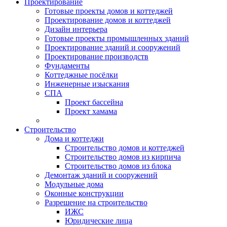
Проектирование
Готовые проекты домов и коттеджей
Проектирование домов и коттеджей
Дизайн интерьера
Готовые проекты промышленных зданий
Проектирование зданий и сооружений
Проектирование производств
Фундаменты
Коттеджные посёлки
Инженерные изыскания
СПА
Проект бассейна
Проект хамама
Строительство
Дома и коттеджи
Строительство домов и коттеджей
Строительство домов из кирпича
Строительство домов из блока
Демонтаж зданий и сооружений
Модульные дома
Оконные конструкции
Разрешение на строительство
ИЖС
Юридические лица